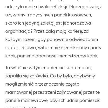
uderzyła mnie chwila refleksji: Dlaczego wciąż
używamy tradycyjnych paneli krosowych,
skoro ich jedyną zaletą jest jednorazowa
organizacja? Przez całą moją karierę, za
każdym razem, gdy ponownie odwiedzałem
szafę sieciową, witał mnie nieunikniony chaos
kabli, pomimo obecności menedżerów kabli.
To właśnie w tym momencie kontemplacji
zapaliła się żarówka. Co by było, gdybyśmy
mogli zmienić przeznaczenie często
marnowanej przestrzeni zajmowanej przez te
panele manewrowe, aby schludnie pomieścić