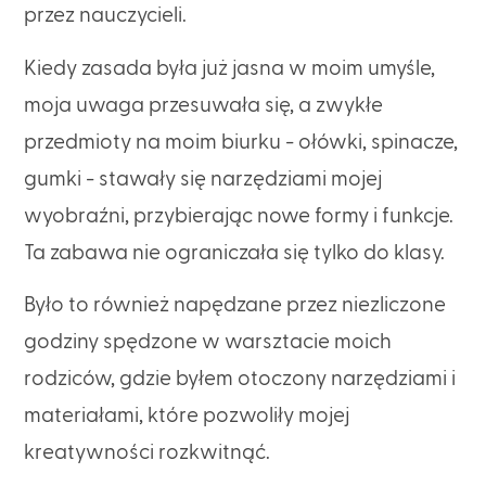
przez nauczycieli.
Kiedy zasada była już jasna w moim umyśle,
moja uwaga przesuwała się, a zwykłe
przedmioty na moim biurku - ołówki, spinacze,
gumki - stawały się narzędziami mojej
wyobraźni, przybierając nowe formy i funkcje.
Ta zabawa nie ograniczała się tylko do klasy.
Było to również napędzane przez niezliczone
godziny spędzone w warsztacie moich
rodziców, gdzie byłem otoczony narzędziami i
materiałami, które pozwoliły mojej
kreatywności rozkwitnąć.