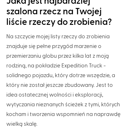
Jaka jest najbardziej
szalona rzecz na Twojej
liście rzeczy do zrobienia?
Na szczycie mojej listy rzeczy do zrobienia
znajduje się pełne przygód marzenie o
przemierzaniu globu przez kilka lat z moją
rodziną, na pokładzie Expedition Truck -
solidnego pojazdu, który dotrze wszędzie, a
który nie został jeszcze zbudowany. Jest to
idea ostatecznej wolności i eksploracji,
wytyczania nieznanych ścieżek z tymi, których
kocham i tworzenia wspomnień na naprawdę
wielką skalę.