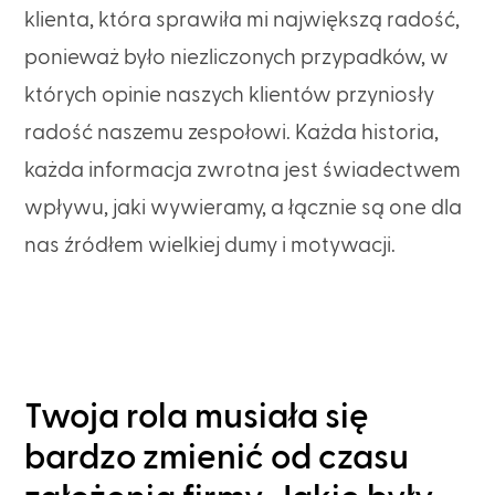
klienta, która sprawiła mi największą radość,
ponieważ było niezliczonych przypadków, w
których opinie naszych klientów przyniosły
radość naszemu zespołowi. Każda historia,
każda informacja zwrotna jest świadectwem
wpływu, jaki wywieramy, a łącznie są one dla
nas źródłem wielkiej dumy i motywacji.
Twoja rola musiała się
bardzo zmienić od czasu