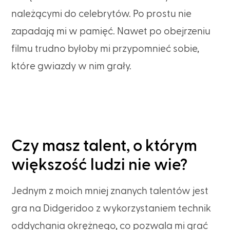
należącymi do celebrytów. Po prostu nie
zapadają mi w pamięć. Nawet po obejrzeniu
filmu trudno byłoby mi przypomnieć sobie,
które gwiazdy w nim grały.
Czy masz talent, o którym
większość ludzi nie wie?
Jednym z moich mniej znanych talentów jest
gra na Didgeridoo z wykorzystaniem technik
oddychania okrężnego, co pozwala mi grać