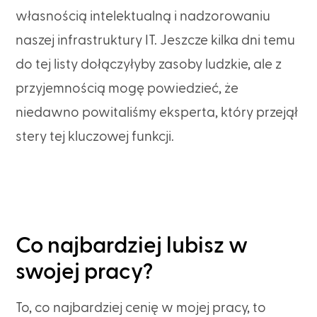
własnością intelektualną i nadzorowaniu
naszej infrastruktury IT. Jeszcze kilka dni temu
do tej listy dołączyłyby zasoby ludzkie, ale z
przyjemnością mogę powiedzieć, że
niedawno powitaliśmy eksperta, który przejął
stery tej kluczowej funkcji.
Co najbardziej lubisz w
swojej pracy?
To, co najbardziej cenię w mojej pracy, to