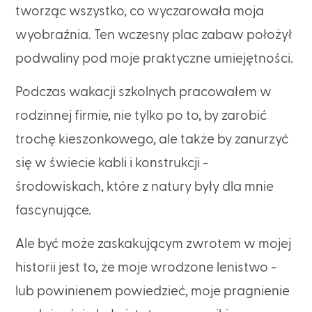
tworząc wszystko, co wyczarowała moja
wyobraźnia. Ten wczesny plac zabaw położył
podwaliny pod moje praktyczne umiejętności.
Podczas wakacji szkolnych pracowałem w
rodzinnej firmie, nie tylko po to, by zarobić
trochę kieszonkowego, ale także by zanurzyć
się w świecie kabli i konstrukcji -
środowiskach, które z natury były dla mnie
fascynujące.
Ale być może zaskakującym zwrotem w mojej
historii jest to, że moje wrodzone lenistwo -
lub powinienem powiedzieć, moje pragnienie