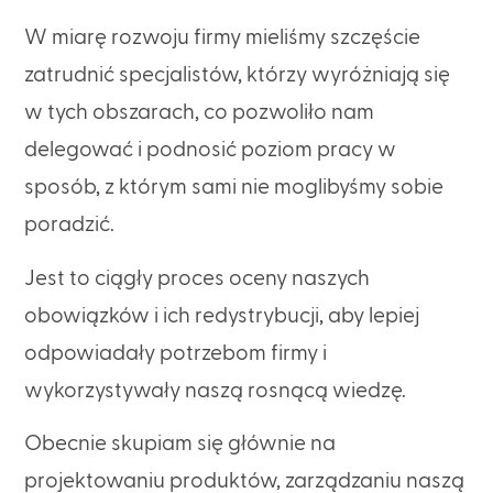
W miarę rozwoju firmy mieliśmy szczęście
zatrudnić specjalistów, którzy wyróżniają się
w tych obszarach, co pozwoliło nam
delegować i podnosić poziom pracy w
sposób, z którym sami nie moglibyśmy sobie
poradzić.
Jest to ciągły proces oceny naszych
obowiązków i ich redystrybucji, aby lepiej
odpowiadały potrzebom firmy i
wykorzystywały naszą rosnącą wiedzę.
Obecnie skupiam się głównie na
projektowaniu produktów, zarządzaniu naszą