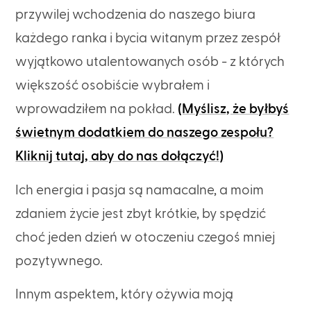
przywilej wchodzenia do naszego biura
każdego ranka i bycia witanym przez zespół
wyjątkowo utalentowanych osób - z których
większość osobiście wybrałem i
wprowadziłem na pokład.
(Myślisz, że byłbyś
świetnym dodatkiem do naszego zespołu?
Kliknij tutaj, aby do nas dołączyć!)
Ich energia i pasja są namacalne, a moim
zdaniem życie jest zbyt krótkie, by spędzić
choć jeden dzień w otoczeniu czegoś mniej
pozytywnego.
Innym aspektem, który ożywia moją