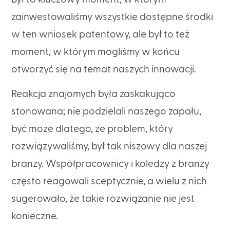
zainwestowaliśmy wszystkie dostępne środki
w ten wniosek patentowy, ale był to też
moment, w którym mogliśmy w końcu
otworzyć się na temat naszych innowacji.
Reakcja znajomych była zaskakująco
stonowana; nie podzielali naszego zapału,
być może dlatego, że problem, który
rozwiązywaliśmy, był tak niszowy dla naszej
branży. Współpracownicy i koledzy z branży
często reagowali sceptycznie, a wielu z nich
sugerowało, że takie rozwiązanie nie jest
konieczne.