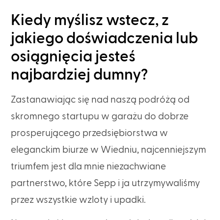
Kiedy myślisz wstecz, z
jakiego doświadczenia lub
osiągnięcia jesteś
najbardziej dumny?
Zastanawiając się nad naszą podróżą od
skromnego startupu w garażu do dobrze
prosperującego przedsiębiorstwa w
eleganckim biurze w Wiedniu, najcenniejszym
triumfem jest dla mnie niezachwiane
partnerstwo, które Sepp i ja utrzymywaliśmy
przez wszystkie wzloty i upadki.