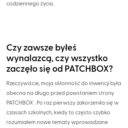
codziennego życia.
Czy zawsze byłeś
wynalazcą, czy wszystko
zaczęło się od PATCHBOX?
Rzeczywiście, moja skłonność do inwencji była
obecna na długo przed powstaniem strony
PATCHBOX . Po raz pierwszy zakorzeniła się w
czasach szkolnych, kiedy to często szybko
rozumiałem nowe tematy wprowadzane