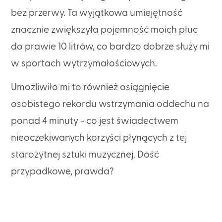
bez przerwy. Ta wyjątkowa umiejętność
znacznie zwiększyła pojemność moich płuc
do prawie 10 litrów, co bardzo dobrze służy mi
w sportach wytrzymałościowych.
Umożliwiło mi to również osiągnięcie
osobistego rekordu wstrzymania oddechu na
ponad 4 minuty - co jest świadectwem
nieoczekiwanych korzyści płynących z tej
starożytnej sztuki muzycznej. Dość
przypadkowe, prawda?