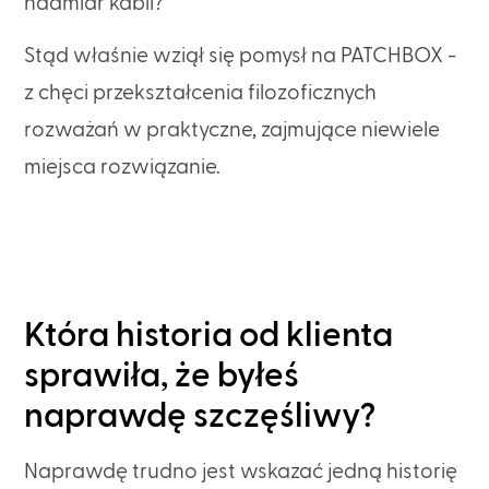
nadmiar kabli?
Stąd właśnie wziął się pomysł na PATCHBOX -
z chęci przekształcenia filozoficznych
rozważań w praktyczne, zajmujące niewiele
miejsca rozwiązanie.
Która historia od klienta
sprawiła, że byłeś
naprawdę szczęśliwy?
Naprawdę trudno jest wskazać jedną historię