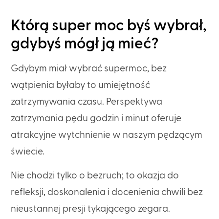
Którą super moc byś wybrał,
gdybyś mógł ją mieć?
Gdybym miał wybrać supermoc, bez
wątpienia byłaby to umiejętność
zatrzymywania czasu. Perspektywa
zatrzymania pędu godzin i minut oferuje
atrakcyjne wytchnienie w naszym pędzącym
świecie.
Nie chodzi tylko o bezruch; to okazja do
refleksji, doskonalenia i docenienia chwili bez
nieustannej presji tykającego zegara.