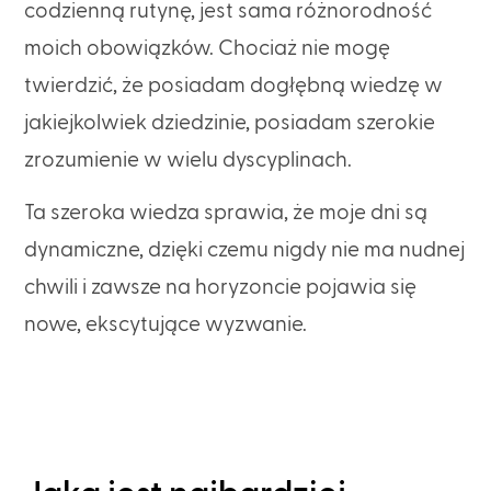
codzienną rutynę, jest sama różnorodność
moich obowiązków. Chociaż nie mogę
twierdzić, że posiadam dogłębną wiedzę w
jakiejkolwiek dziedzinie, posiadam szerokie
zrozumienie w wielu dyscyplinach.
Ta szeroka wiedza sprawia, że moje dni są
dynamiczne, dzięki czemu nigdy nie ma nudnej
chwili i zawsze na horyzoncie pojawia się
nowe, ekscytujące wyzwanie.