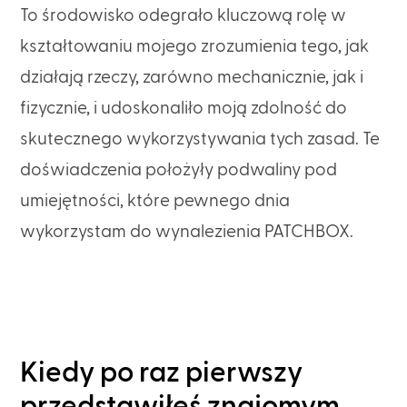
To środowisko odegrało kluczową rolę w
kształtowaniu mojego zrozumienia tego, jak
działają rzeczy, zarówno mechanicznie, jak i
fizycznie, i udoskonaliło moją zdolność do
skutecznego wykorzystywania tych zasad. Te
doświadczenia położyły podwaliny pod
umiejętności, które pewnego dnia
wykorzystam do wynalezienia PATCHBOX.
Kiedy po raz pierwszy
przedstawiłeś znajomym