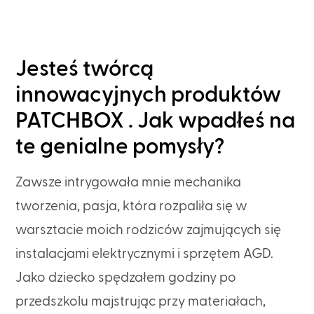
Jesteś twórcą
innowacyjnych produktów
PATCHBOX . Jak wpadłeś na
te genialne pomysły?
Zawsze intrygowała mnie mechanika
tworzenia, pasja, która rozpaliła się w
warsztacie moich rodziców zajmujących się
instalacjami elektrycznymi i sprzętem AGD.
Jako dziecko spędzałem godziny po
przedszkolu majstrując przy materiałach,