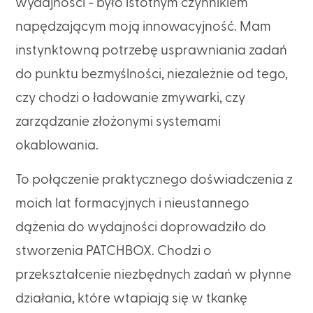
wydajności - było istotnym czynnikiem
napędzającym moją innowacyjność. Mam
instynktowną potrzebę usprawniania zadań
do punktu bezmyślności, niezależnie od tego,
czy chodzi o ładowanie zmywarki, czy
zarządzanie złożonymi systemami
okablowania.
To połączenie praktycznego doświadczenia z
moich lat formacyjnych i nieustannego
dążenia do wydajności doprowadziło do
stworzenia PATCHBOX. Chodzi o
przekształcenie niezbędnych zadań w płynne
działania, które wtapiają się w tkankę