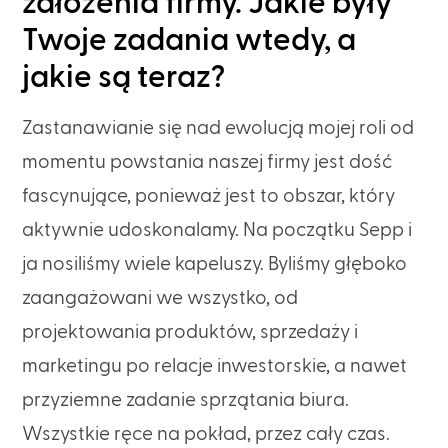
założenia firmy. Jakie były
Twoje zadania wtedy, a
jakie są teraz?
Zastanawianie się nad ewolucją mojej roli od
momentu powstania naszej firmy jest dość
fascynujące, ponieważ jest to obszar, który
aktywnie udoskonalamy. Na początku Sepp i
ja nosiliśmy wiele kapeluszy. Byliśmy głęboko
zaangażowani we wszystko, od
projektowania produktów, sprzedaży i
marketingu po relacje inwestorskie, a nawet
przyziemne zadanie sprzątania biura.
Wszystkie ręce na pokład, przez cały czas.