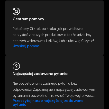
Centrum pomocy
Pokażemy Ci krok po kroku, jak prawidłowo
korzystać z naszych produktów, a także udzielimy
cennych wskazówek i trików, które ułatwią Ci życie!
Uzyskaj pomoc
Najczęściej zadawane pytania
Nie pozostawiamy żadnego pytania bez
odpowiedzi! Zapoznaj się z najczęściej zadawanymi
pytaniami i pozwól nam rozwiać Twoje wątpliwości.
Przeczytaj nasze najczęściej zadawane
pytania