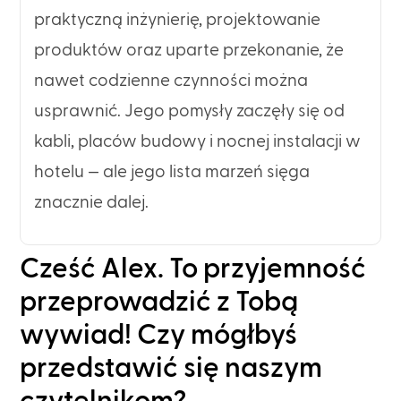
praktyczną inżynierię, projektowanie
produktów oraz uparte przekonanie, że
nawet codzienne czynności można
usprawnić. Jego pomysły zaczęły się od
kabli, placów budowy i nocnej instalacji w
hotelu — ale jego lista marzeń sięga
znacznie dalej.
Cześć Alex. To przyjemność
przeprowadzić z Tobą
wywiad! Czy mógłbyś
przedstawić się naszym