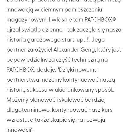
innowacją w ciemnym pomieszczeniu
magazynowym. I właśnie tam PATCHBOX®
ujrzał światło dzienne - tak zaczęła się nasza
historia garażowego start-upu!". Jego
partner założyciel Alexander Geng, który jest
odpowiedzialny za część techniczną na
PATCHBOX, dodaje: "Dzięki nowemu
partnerstwu możemy kontynuować naszą
historię sukcesu w ukierunkowany sposób.
Możemy planować i skalować bardziej
długoterminowo, kontynuować nasz kurs
wzrostu, a także skupić się na rozwoju
innowacji".