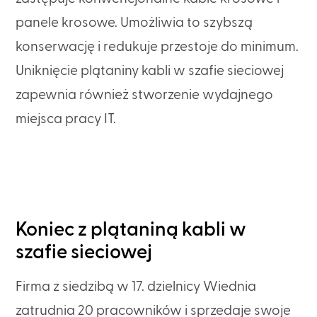
panele krosowe. Umożliwia to szybszą
konserwację i redukuje przestoje do minimum.
Uniknięcie plątaniny kabli w szafie sieciowej
zapewnia również stworzenie wydajnego
miejsca pracy IT.
Koniec z plątaniną kabli w
szafie sieciowej
Firma z siedzibą w 17. dzielnicy Wiednia
zatrudnia 20 pracowników i sprzedaje swoje