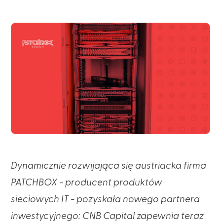
Dynamicznie rozwijająca się austriacka firma
PATCHBOX - producent produktów
sieciowych IT - pozyskała nowego partnera
inwestycyjnego: CNB Capital zapewnia teraz