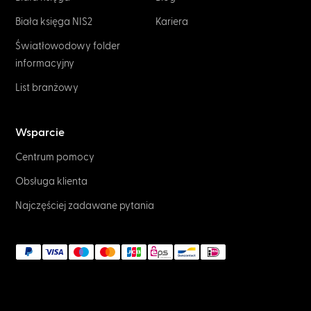
Biała księga NIS2
Kariera
Światłowodowy folder
informacyjny
List branżowy
Wsparcie
Centrum pomocy
Obsługa klienta
Najczęściej zadawane pytania