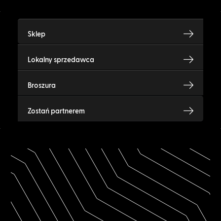
Sklep
Lokalny sprzedawca
Broszura
Zostań partnerem