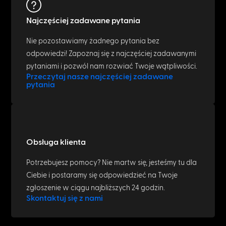
Najczęściej zadawane pytania
Nie pozostawiamy żadnego pytania bez
odpowiedzi! Zapoznaj się z najczęściej zadawanymi
pytaniami i pozwól nam rozwiać Twoje wątpliwości.
Przeczytaj nasze najczęściej zadawane
pytania
Obsługa klienta
Potrzebujesz pomocy? Nie martw się, jesteśmy tu dla
Ciebie i postaramy się odpowiedzieć na Twoje
zgłoszenie w ciągu najbliższych 24 godzin.
Skontaktuj się z nami