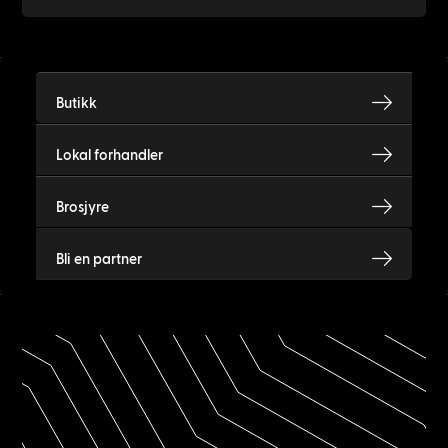
Butikk
Lokal forhandler
Brosjyre
Bli en partner