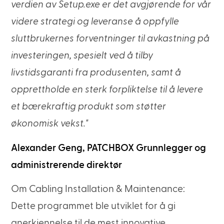
verdien av Setup.exe er det avgjørende for vår
videre strategi og leveranse å oppfylle
sluttbrukernes forventninger til avkastning på
investeringen, spesielt ved å tilby
livstidsgaranti fra produsenten, samt å
opprettholde en sterk forpliktelse til å levere
et bærekraftig produkt som støtter
økonomisk vekst."
Alexander Geng, PATCHBOX Grunnlegger og
administrerende direktør
Om Cabling Installation & Maintenance:
Dette programmet ble utviklet for å gi
anerkjennelse til de mest innovative