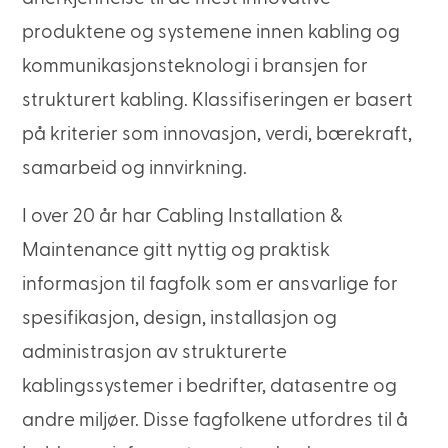
produktene og systemene innen kabling og
kommunikasjonsteknologi i bransjen for
strukturert kabling. Klassifiseringen er basert
på kriterier som innovasjon, verdi, bærekraft,
samarbeid og innvirkning.
I over 20 år har Cabling Installation &
Maintenance gitt nyttig og praktisk
informasjon til fagfolk som er ansvarlige for
spesifikasjon, design, installasjon og
administrasjon av strukturerte
kablingssystemer i bedrifter, datasentre og
andre miljøer. Disse fagfolkene utfordres til å