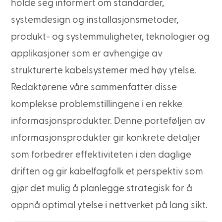
holde seg informert om standarder,
systemdesign og installasjonsmetoder,
produkt- og systemmuligheter, teknologier og
applikasjoner som er avhengige av
strukturerte kabelsystemer med høy ytelse.
Redaktørene våre sammenfatter disse
komplekse problemstillingene i en rekke
informasjonsprodukter. Denne porteføljen av
informasjonsprodukter gir konkrete detaljer
som forbedrer effektiviteten i den daglige
driften og gir kabelfagfolk et perspektiv som
gjør det mulig å planlegge strategisk for å
oppnå optimal ytelse i nettverket på lang sikt.