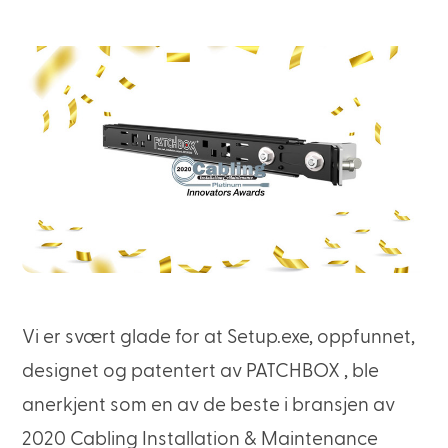
Vi er svært glade for at Setup.exe, oppfunnet,
designet og patentert av PATCHBOX , ble
anerkjent som en av de beste i bransjen av
2020 Cabling Installation & Maintenance