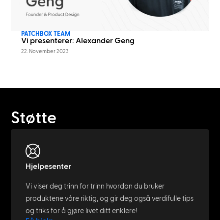
PATCHBOX TEAM
Vi presenterer: Alexander Geng
22. November 2023
Støtte
Hjelpesenter
Vi viser deg trinn for trinn hvordan du bruker
produktene våre riktig, og gir deg også verdifulle tips
og triks for å gjøre livet ditt enklere!