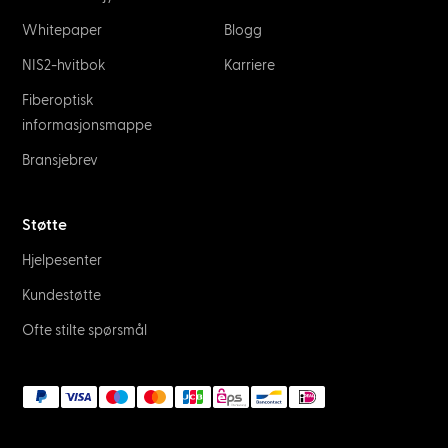
Whitepaper
Blogg
NIS2-hvitbok
Karriere
Fiberoptisk
informasjonsmappe
Bransjebrev
Støtte
Hjelpesenter
Kundestøtte
Ofte stilte spørsmål