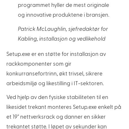
programmet hyller de mest originale
og innovative produktene i bransjen.
Patrick McLaughlin, sjefredaktør for
Kabling, installasjon og vedlikehold
Setup.exe er en støtte for installasjon av
rackkomponenter som gir
konkurransefortrinn, økt trivsel, sikrere
arbeidsmiljø og likestilling i IT-sektoren.
Ved hjelp av den fysiske stabiliteten til en
likesidet trekant monteres Setup.exe enkelt på
et 19" nettverksrack og danner en sikker
trekantet støtte. I løpet av sekunder kan