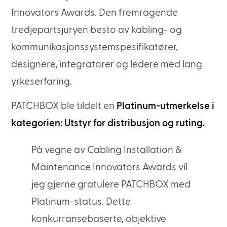
Innovators Awards. Den fremragende
tredjepartsjuryen besto av kabling- og
kommunikasjonssystemspesifikatører,
designere, integratorer og ledere med lang
yrkeserfaring.
PATCHBOX ble tildelt en
Platinum-utmerkelse i
kategorien: Utstyr for distribusjon og ruting.
På vegne av Cabling Installation &
Maintenance Innovators Awards vil
jeg gjerne gratulere PATCHBOX med
Platinum-status. Dette
konkurransebaserte, objektive