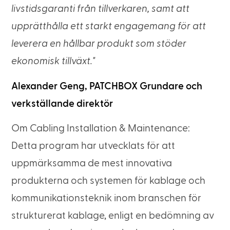
livstidsgaranti från tillverkaren, samt att
upprätthålla ett starkt engagemang för att
leverera en hållbar produkt som stöder
ekonomisk tillväxt."
Alexander Geng, PATCHBOX Grundare och
verkställande direktör
Om Cabling Installation & Maintenance:
Detta program har utvecklats för att
uppmärksamma de mest innovativa
produkterna och systemen för kablage och
kommunikationsteknik inom branschen för
strukturerat kablage, enligt en bedömning av