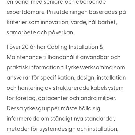
en panel med seniora och oberoende
expertdomare. Prisutdelningen baserades på
kriterier som innovation, värde, hållbarhet,
samarbete och påverkan.
I över 20 år har Cabling Installation &
Maintenance tillhandahållit användbar och
praktisk information till yrkesverksamma som
ansvarar för specifikation, design, installation
och hantering av strukturerade kabelsystem
för företag, datacenter och andra miljöer.
Dessa yrkesgrupper måste hålla sig
informerade om ständigt nya standarder,
metoder för systemdesign och installation,