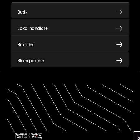
Butik
Lokal handlare
Broschyr
Bli en partner