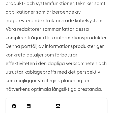
produkt- och systemfunktioner, tekniker samt
applikationer som är beroende av
högpresterande strukturerade kabelsystem.
Våra redaktörer sammanfattar dessa
komplexa frågor i flera informationsprodukter.
Denna portfölj av informationsprodukter ger
konkreta detaljer som förbättrar
effektiviteten i den dagliga verksamheten och
utrustar kablageproffs med det perspektiv
som möjliggör strategisk planering för
nätverkens optimala långsiktiga prestanda.