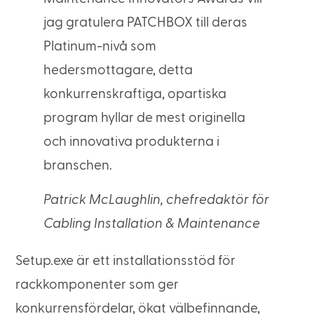
jag gratulera PATCHBOX till deras
Platinum-nivå som
hedersmottagare, detta
konkurrenskraftiga, opartiska
program hyllar de mest originella
och innovativa produkterna i
branschen.
Patrick McLaughlin, chefredaktör för
Cabling Installation & Maintenance
Setup.exe är ett installationsstöd för
rackkomponenter som ger
konkurrensfördelar, ökat välbefinnande,