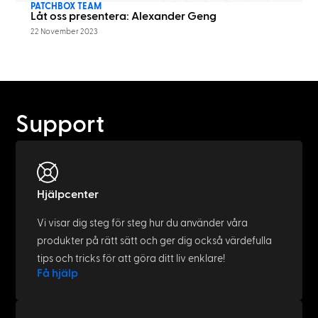
PATCHBOX TEAM
Låt oss presentera: Alexander Geng
22 November 2023
Support
Hjälpcenter
Vi visar dig steg för steg hur du använder våra
produkter på rätt sätt och ger dig också värdefulla
tips och tricks för att göra ditt liv enklare!
Få hjälp