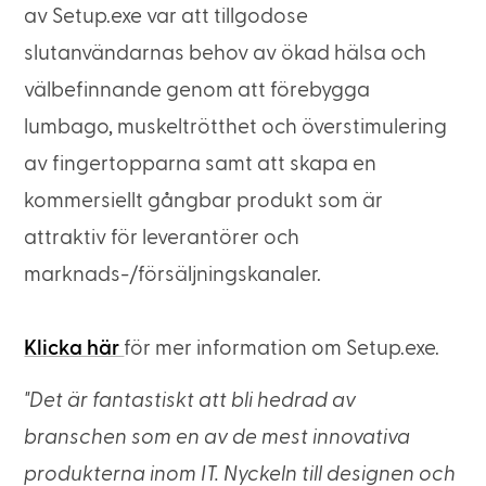
av Setup.exe var att tillgodose
slutanvändarnas behov av ökad hälsa och
välbefinnande genom att förebygga
lumbago, muskeltrötthet och överstimulering
av fingertopparna samt att skapa en
kommersiellt gångbar produkt som är
attraktiv för leverantörer och
marknads-/försäljningskanaler.
Klicka här
för mer information om Setup.exe.
"Det är fantastiskt att bli hedrad av
branschen som en av de mest innovativa
produkterna inom IT. Nyckeln till designen och