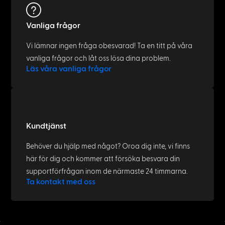
Vanliga frågor
Vi lämnar ingen fråga obesvarad! Ta en titt på våra
vanliga frågor och låt oss lösa dina problem.
Läs våra vanliga frågor
Kundtjänst
Behöver du hjälp med något? Oroa dig inte, vi finns
här för dig och kommer att försöka besvara din
supportförfrågan inom de närmaste 24 timmarna.
Ta kontakt med oss