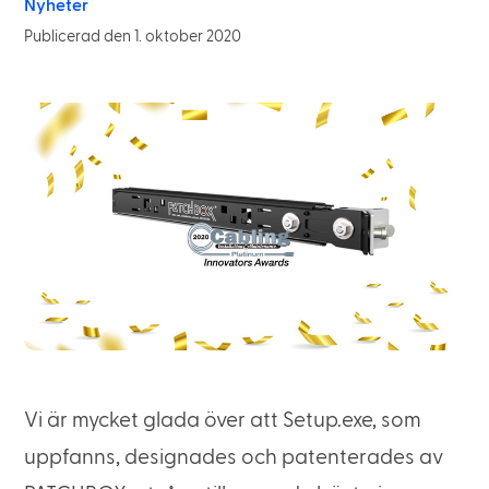
Nyheter
Publicerad den 1. oktober 2020
Vi är mycket glada över att Setup.exe, som
uppfanns, designades och patenterades av