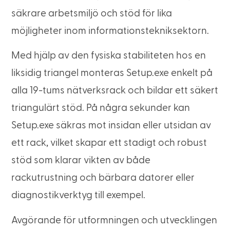
säkrare arbetsmiljö och stöd för lika
möjligheter inom informationstekniksektorn.
Med hjälp av den fysiska stabiliteten hos en
liksidig triangel monteras Setup.exe enkelt på
alla 19-tums nätverksrack och bildar ett säkert
triangulärt stöd. På några sekunder kan
Setup.exe säkras mot insidan eller utsidan av
ett rack, vilket skapar ett stadigt och robust
stöd som klarar vikten av både
rackutrustning och bärbara datorer eller
diagnostikverktyg till exempel.
Avgörande för utformningen och utvecklingen