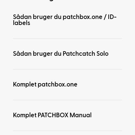
Sådan bruger du patchbox.one / ID-
labels
Sådan bruger du Patchcatch Solo
Komplet patchbox.one
Komplet PATCHBOX Manual