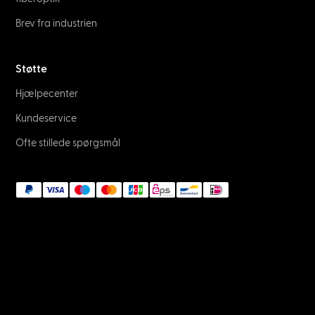
Brev fra industrien
Støtte
Hjælpecenter
Kundeservice
Ofte stillede spørgsmål