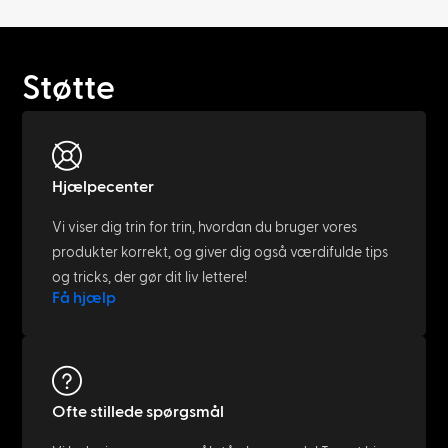
Støtte
Hjælpecenter
Vi viser dig trin for trin, hvordan du bruger vores
produkter korrekt, og giver dig også værdifulde tips
og tricks, der gør dit liv lettere!
Få hjælp
Ofte stillede spørgsmål