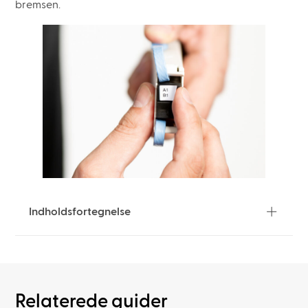
bremsen.
Indholdsfortegnelse
Relaterede guider