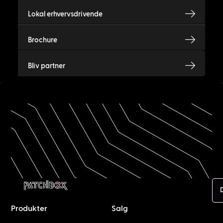
Lokal erhvervsdrivende
Brochure
Bliv partner
Produkter
Salg