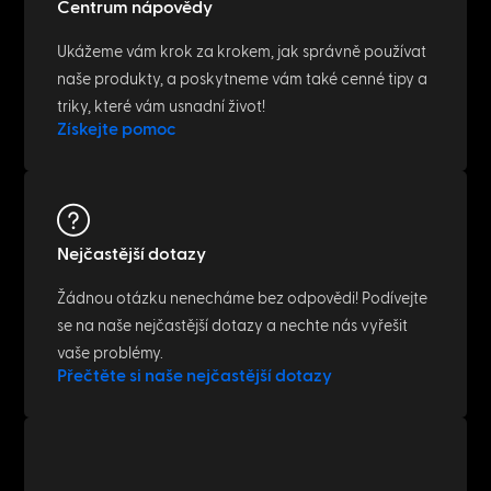
Centrum nápovědy
Ukážeme vám krok za krokem, jak správně používat
naše produkty, a poskytneme vám také cenné tipy a
triky, které vám usnadní život!
Získejte pomoc
Nejčastější dotazy
Žádnou otázku nenecháme bez odpovědi! Podívejte
se na naše nejčastější dotazy a nechte nás vyřešit
vaše problémy.
Přečtěte si naše nejčastější dotazy