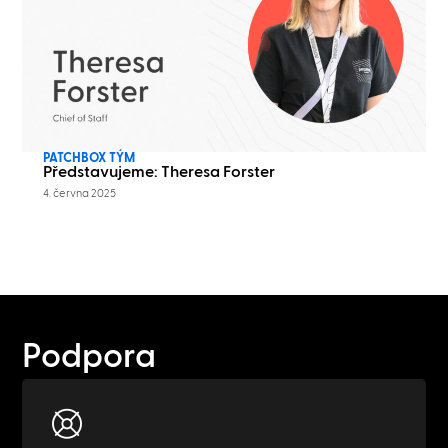
PATCHBOX TÝM
Představujeme: Theresa Forster
4. června 2025
Podpora