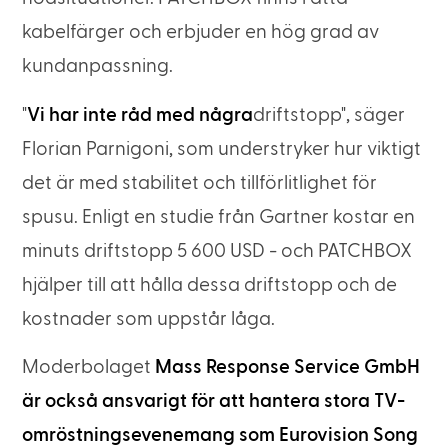
kabelfärger och erbjuder en hög grad av
kundanpassning.
"
Vi har inte råd med några
driftstopp", säger
Florian Parnigoni, som understryker hur viktigt
det är med stabilitet och tillförlitlighet för
spusu. Enligt en studie från Gartner kostar en
minuts driftstopp 5 600 USD - och PATCHBOX
hjälper till att hålla dessa driftstopp och de
kostnader som uppstår låga.
Moderbolaget
Mass Response Service GmbH
är också ansvarigt för att hantera stora TV-
omröstningsevenemang som Eurovision Song