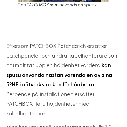
Den PATCHBOX som används på spusu.
Eftersom PATCHBOX Patchcatch ersätter
patchpaneler och andra kabelhanterare som
normalt tar upp en höjdenhet vardera
kan
spusu använda nästan varenda en av sina
52HE i nätverksracken för hårdvara
.
Beroende på installationen ersätter
PATCHBOX flera höjdenheter med
kabelhanterare.