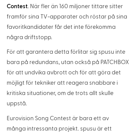
Contest
. När fler än 160 miljoner tittare sitter
framför sina TV-apparater och röstar på sina
favoritkandidater får det inte förekomma
några driftstopp.
För att garantera detta förlitar sig spusu inte
bara på redundans, utan också på PATCHBOX
för att undvika avbrott och för att göra det
möjligt för tekniker att reagera snabbare i
kritiska situationer, om de trots allt skulle
uppstå.
Eurovision Song Contest är bara ett av
många intressanta projekt. spusu är ett