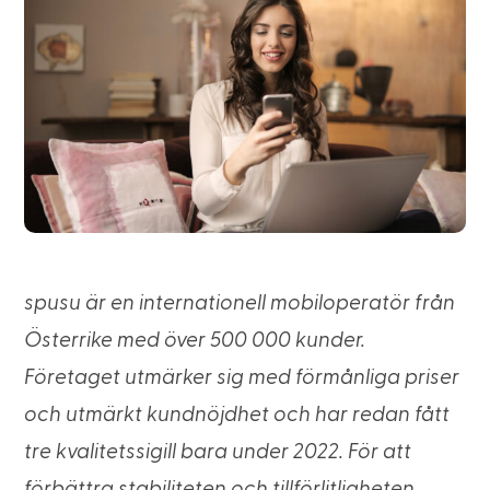
spusu är en internationell mobiloperatör från
Österrike med över 500 000 kunder.
Företaget utmärker sig med förmånliga priser
och utmärkt kundnöjdhet och har redan fått
tre kvalitetssigill bara under 2022. För att
förbättra stabiliteten och tillförlitligheten