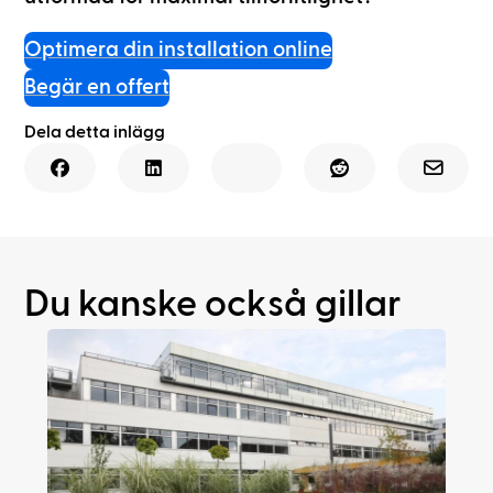
Optimera din installation online
Begär en offert
Dela detta inlägg
Du kanske också gillar