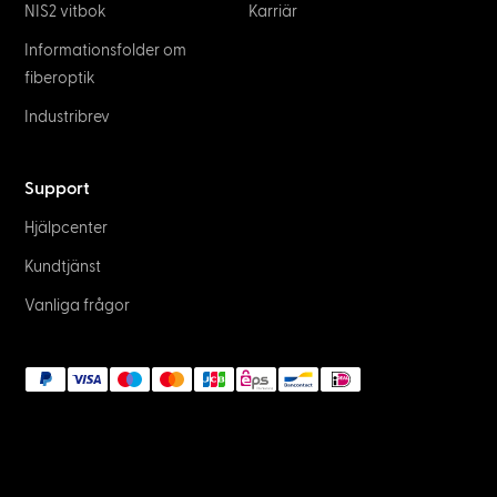
NIS2 vitbok
Karriär
Informationsfolder om
fiberoptik
Industribrev
Support
Hjälpcenter
Kundtjänst
Vanliga frågor