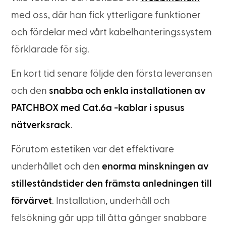
med oss, där han fick ytterligare funktioner
och fördelar med vårt kabelhanteringssystem
förklarade för sig.
En kort tid senare följde den första leveransen
och den
snabba och enkla installationen av
PATCHBOX med Cat.6a -kablar i spusus
nätverksrack
.
Förutom estetiken var det effektivare
underhållet och den
enorma minskningen av
stilleståndstider den främsta anledningen till
förvärvet
. Installation, underhåll och
felsökning går upp till åtta gånger snabbare