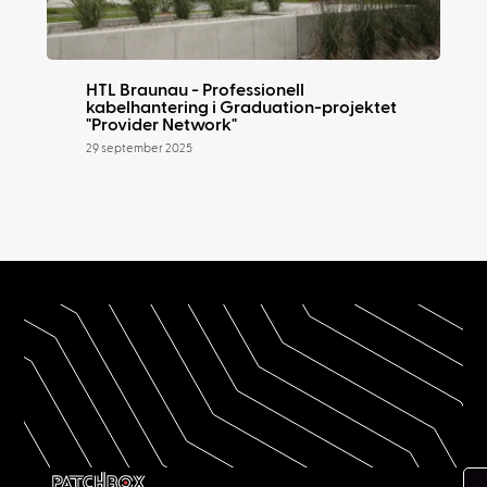
HTL Braunau - Professionell
kabelhantering i Graduation-projektet
"Provider Network"
29 september 2025