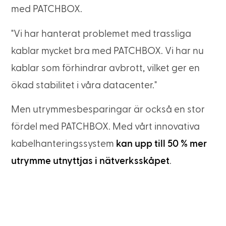
med PATCHBOX.
"Vi har hanterat problemet med trassliga
kablar mycket bra med PATCHBOX. Vi har nu
kablar som förhindrar avbrott, vilket ger en
ökad stabilitet i våra datacenter."
Men utrymmesbesparingar är också en stor
fördel med PATCHBOX. Med vårt innovativa
kabelhanteringssystem
kan upp till 50 % mer
utrymme utnyttjas i nätverksskåpet
.