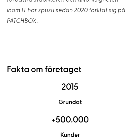
inom IT har spusu sedan 2020 förlitat sig på
PATCHBOX .
Fakta om företaget
2015
Grundat
+500.000
Kunder