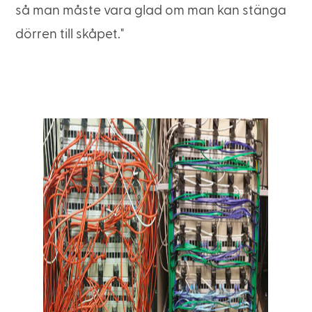
så man måste vara glad om man kan stänga
dörren till skåpet."