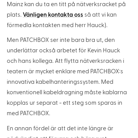
Mainz kan du ta en titt på nätverksracket på
plats.
Vänligen kontakta oss
så att vi kan
förmedla kontakten med herr Hauck).
Men PATCHBOX ser inte bara bra ut, den
underlättar också arbetet för Kevin Hauck
och hans kollega. Att flytta nätverksracken i
teatern är mycket enklare med PATCHBOX:s
innovativa kabelhanteringssystem. Med
konventionell kabeldragning måste kablarna
kopplas ur separat - ett steg som sparas in
med PATCHBOX.
En annan fördel är att det inte längre är