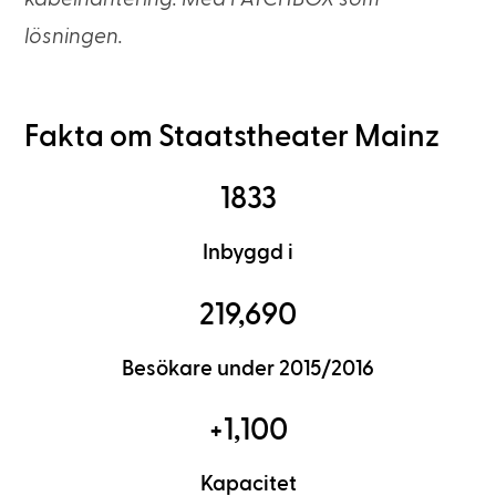
lösningen.
Fakta om Staatstheater Mainz
1833
Inbyggd i
219,690
Besökare under 2015/2016
+1,100
Kapacitet