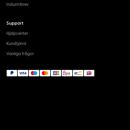
Industribrev
Support
Hjälpcenter
Kundtjänst
Vanliga frågor