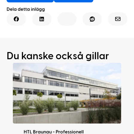
Dela detta inlägg
Du kanske också gillar
HTL Braunau - Professionell