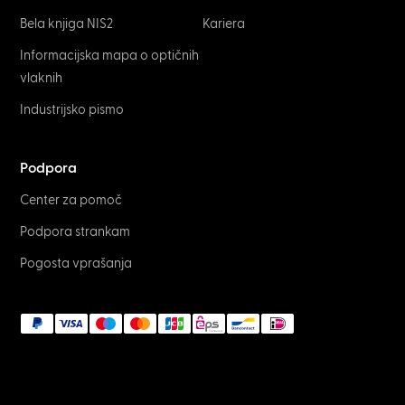
Bela knjiga NIS2
Kariera
Informacijska mapa o optičnih
vlaknih
Industrijsko pismo
Podpora
Center za pomoč
Podpora strankam
Pogosta vprašanja