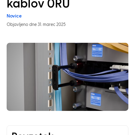
kablov 0RU
Novice
Objavljeno dne 31. marec 2025