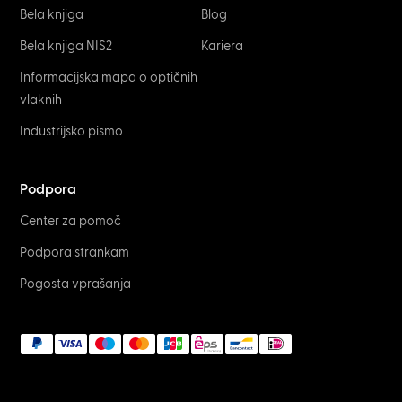
Bela knjiga
Blog
Bela knjiga NIS2
Kariera
Informacijska mapa o optičnih
vlaknih
Industrijsko pismo
Podpora
Center za pomoč
Podpora strankam
Pogosta vprašanja