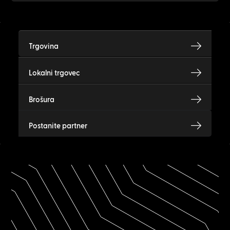
Trgovina
Lokalni trgovec
Brošura
Postanite partner