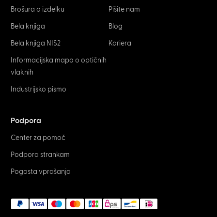
Brošura o izdelku
Pišite nam
Bela knjiga
Blog
Bela knjiga NIS2
Kariera
Informacijska mapa o optičnih
vlaknih
Industrijsko pismo
Podpora
Center za pomoč
Podpora strankam
Pogosta vprašanja