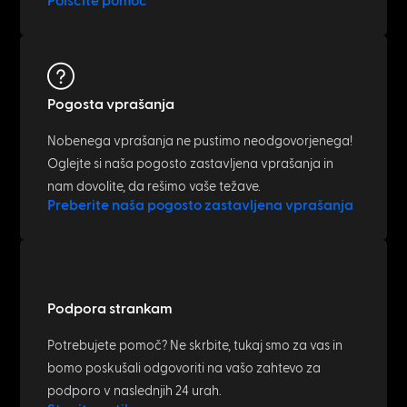
Poiščite pomoč
Pogosta vprašanja
Nobenega vprašanja ne pustimo neodgovorjenega!
Oglejte si naša pogosto zastavljena vprašanja in
nam dovolite, da rešimo vaše težave.
Preberite naša pogosto zastavljena vprašanja
Podpora strankam
Potrebujete pomoč? Ne skrbite, tukaj smo za vas in
bomo poskušali odgovoriti na vašo zahtevo za
podporo v naslednjih 24 urah.