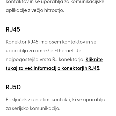
kontaktov in se uporablja za komunikacijske
aplikacije z večjo hitrostjo.
RJ45
Konektor RJ45 ima osem kontaktov in se
uporablja za omrežje Ethernet. Je
najpogostejša vrsta RJ konektorja.
Kliknite
tukaj za več informacij o konektorjih RJ45
.
RJ50
Priključek z desetimi kontakti, ki se uporablja
za serijsko komunikacijo.