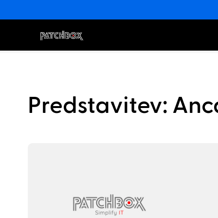
Predstavitev: Anc