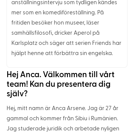
anställningsintervju som tydligen kändes
mer som en komediföreställning. På
fritiden besöker hon museer, läser
samhällsfilosofi, dricker Aperol på
Karlsplatz och säger att serien Friends har
hjälpt henne att förbättra sin engelska.
Hej Anca. Välkommen till vårt
team! Kan du presentera dig
själv?
Hej, mitt namn är Anca Arsene. Jag är 27 år
gammal och kommer från Sibiu i Rumänien.
Jag studerade juridik och arbetade nyligen