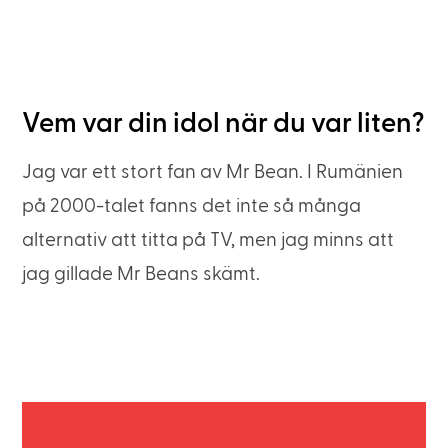
Vem var din idol när du var liten?
Jag var ett stort fan av Mr Bean. I Rumänien
på 2000-talet fanns det inte så många
alternativ att titta på TV, men jag minns att
jag gillade Mr Beans skämt.