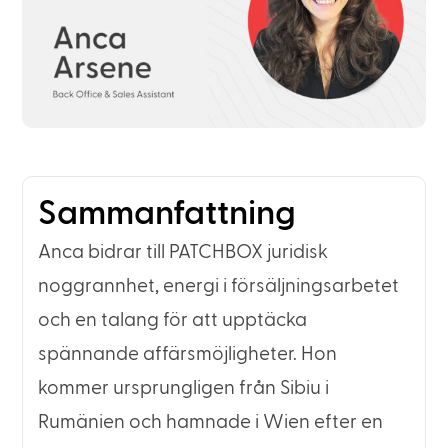
Sammanfattning
Anca bidrar till PATCHBOX juridisk
noggrannhet, energi i försäljningsarbetet
och en talang för att upptäcka
spännande affärsmöjligheter. Hon
kommer ursprungligen från Sibiu i
Rumänien och hamnade i Wien efter en