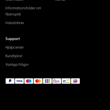
Informationsfolder om
fiberoptik
Industribrev
Support
Hjälpcenter
Kundtjänst
Vanliga frågor