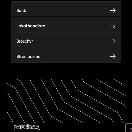
Butik
Lokal handlare
Broschyr
Bli en partner