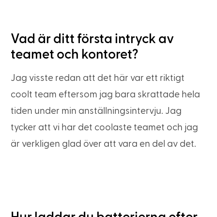
Vad är ditt första intryck av
teamet och kontoret?
Jag visste redan att det här var ett riktigt
coolt team eftersom jag bara skrattade hela
tiden under min anställningsintervju. Jag
tycker att vi har det coolaste teamet och jag
är verkligen glad över att vara en del av det.