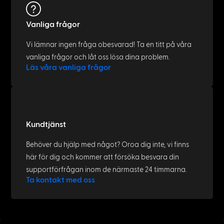
Vanliga frågor
Vi lämnar ingen fråga obesvarad! Ta en titt på våra
vanliga frågor och låt oss lösa dina problem.
Läs våra vanliga frågor
Kundtjänst
Behöver du hjälp med något? Oroa dig inte, vi finns
här för dig och kommer att försöka besvara din
supportförfrågan inom de närmaste 24 timmarna.
Ta kontakt med oss