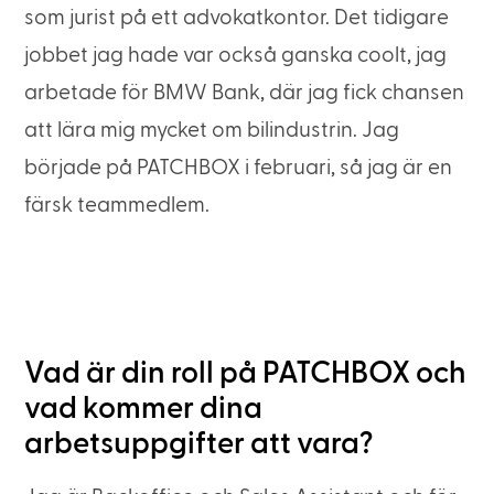
som jurist på ett advokatkontor. Det tidigare
jobbet jag hade var också ganska coolt, jag
arbetade för BMW Bank, där jag fick chansen
att lära mig mycket om bilindustrin. Jag
började på PATCHBOX i februari, så jag är en
färsk teammedlem.
Vad är din roll på PATCHBOX och
vad kommer dina
arbetsuppgifter att vara?