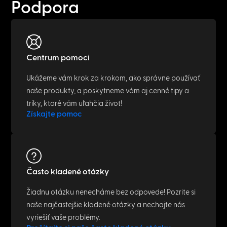
Podpora
Centrum pomoci
Ukážeme vám krok za krokom, ako správne používať
naše produkty, a poskytneme vám aj cenné tipy a
triky, ktoré vám uľahčia život!
Získajte pomoc
Často kladené otázky
Žiadnu otázku nenecháme bez odpovede! Pozrite si
naše najčastejšie kladené otázky a nechajte nás
vyriešiť vaše problémy.