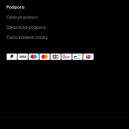
Podpora
Centrum pomoci
Zákaznícka podpora
Často kladené otázky