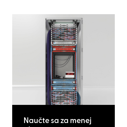
Naučte sa za menej