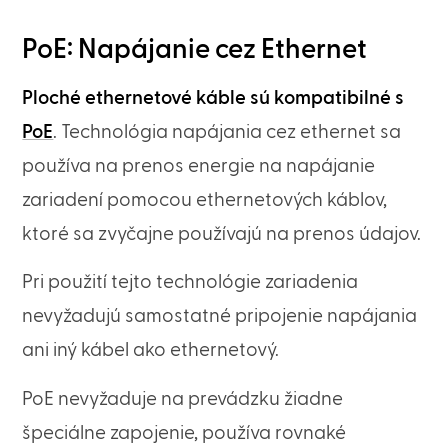
PoE: Napájanie cez Ethernet
Ploché ethernetové káble sú kompatibilné s
PoE
. Technológia napájania cez ethernet sa
používa na prenos energie na napájanie
zariadení pomocou ethernetových káblov,
ktoré sa zvyčajne používajú na prenos údajov.
Pri použití tejto technológie zariadenia
nevyžadujú samostatné pripojenie napájania
ani iný kábel ako ethernetový.
PoE nevyžaduje na prevádzku žiadne
špeciálne zapojenie, používa rovnaké