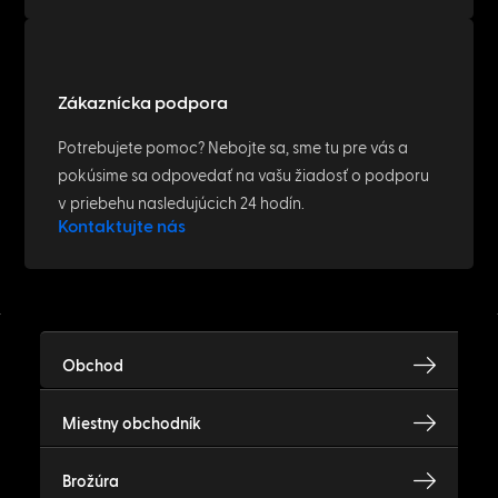
Zákaznícka podpora
Potrebujete pomoc? Nebojte sa, sme tu pre vás a
pokúsime sa odpovedať na vašu žiadosť o podporu
v priebehu nasledujúcich 24 hodín.
Kontaktujte nás
Obchod
Miestny obchodník
Brožúra