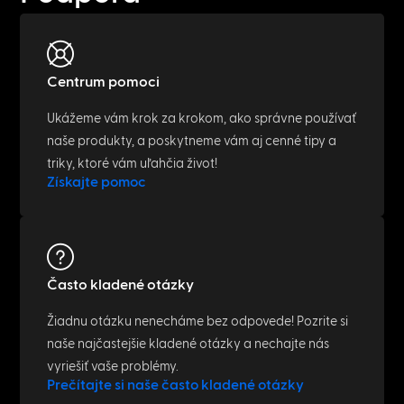
Centrum pomoci
Ukážeme vám krok za krokom, ako správne používať
naše produkty, a poskytneme vám aj cenné tipy a
triky, ktoré vám uľahčia život!
Získajte pomoc
Často kladené otázky
Žiadnu otázku nenecháme bez odpovede! Pozrite si
naše najčastejšie kladené otázky a nechajte nás
vyriešiť vaše problémy.
Prečítajte si naše často kladené otázky