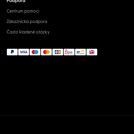
Podpora
Centrum pomoci
Zákaznícka podpora
Často kladené otázky