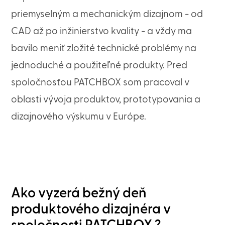
priemyselným a mechanickým dizajnom - od
CAD až po inžinierstvo kvality - a vždy ma
bavilo meniť zložité technické problémy na
jednoduché a použiteľné produkty. Pred
spoločnosťou PATCHBOX som pracoval v
oblasti vývoja produktov, prototypovania a
dizajnového výskumu v Európe.
Ako vyzerá bežný deň
produktového dizajnéra v