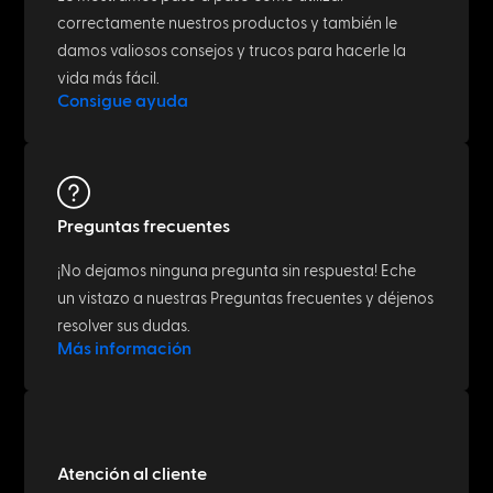
correctamente nuestros productos y también le
damos valiosos consejos y trucos para hacerle la
vida más fácil.
Consigue ayuda
Preguntas frecuentes
¡No dejamos ninguna pregunta sin respuesta! Eche
un vistazo a nuestras Preguntas frecuentes y déjenos
resolver sus dudas.
Más información
Atención al cliente