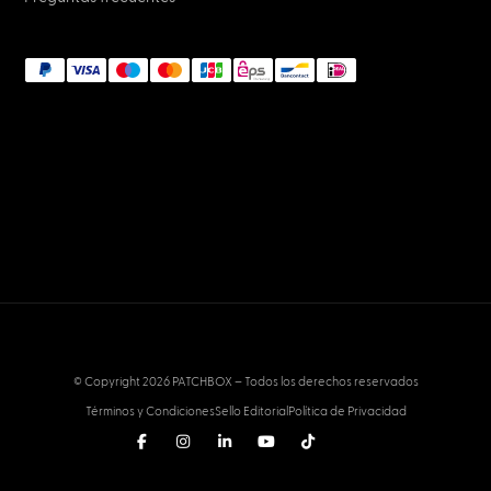
© Copyright 2026 PATCHBOX – Todos los derechos reservados
Términos y Condiciones
Sello Editorial
Política de Privacidad