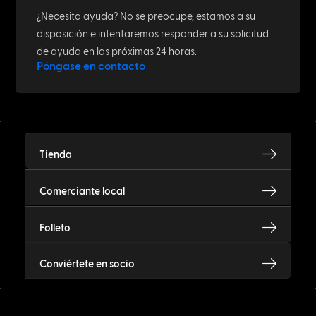
¿Necesita ayuda? No se preocupe, estamos a su
disposición e intentaremos responder a su solicitud
de ayuda en las próximas 24 horas.
Póngase en contacto
Tienda
Comerciante local
Folleto
Conviértete en socio