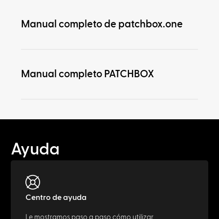
Manual completo de patchbox.one
Manual completo PATCHBOX
Ayuda
Centro de ayuda
Le mostramos paso a paso cómo utilizar