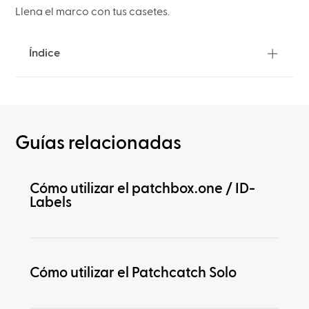
Llena el marco con tus casetes.
Índice
Guías relacionadas
Cómo utilizar el patchbox.one / ID-
Labels
Cómo utilizar el Patchcatch Solo