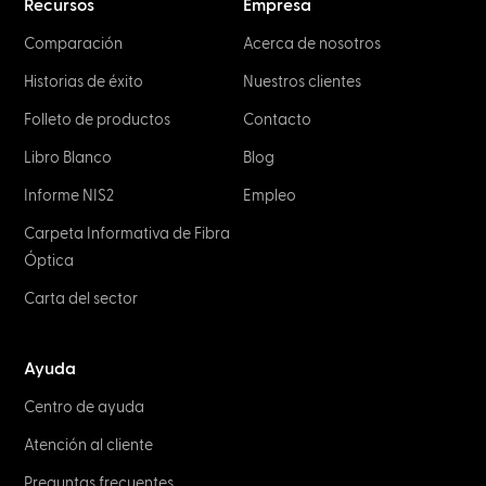
Recursos
Empresa
Comparación
Acerca de nosotros
Historias de éxito
Nuestros clientes
Folleto de productos
Contacto
Libro Blanco
Blog
Informe NIS2
Empleo
Carpeta Informativa de Fibra
Óptica
Carta del sector
Ayuda
Centro de ayuda
Atención al cliente
Preguntas frecuentes