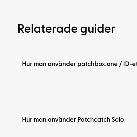
Relaterade guider
Hur man använder patchbox.one / ID-et
Hur man använder Patchcatch Solo