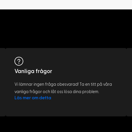
Vanliga frågor
Vi lämnar ingen fråga obesvarad! Ta en titt på våra
vanliga frågor och låt oss lösa dina problem.
Läs mer om detta