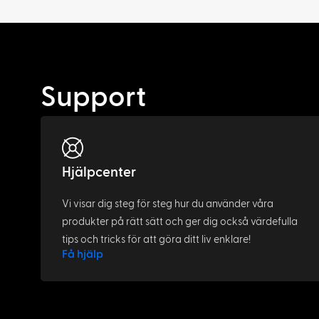
Support
Hjälpcenter
Vi visar dig steg för steg hur du använder våra
produkter på rätt sätt och ger dig också värdefulla
tips och tricks för att göra ditt liv enklare!
Få hjälp