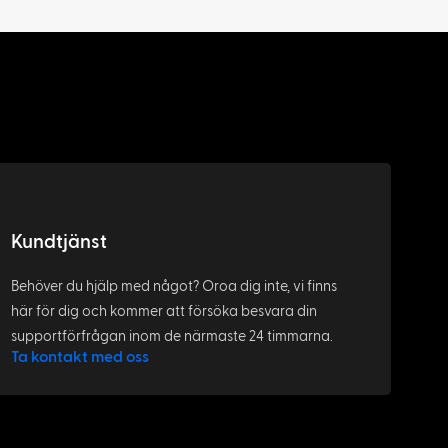
Kundtjänst
Behöver du hjälp med något? Oroa dig inte, vi finns
här för dig och kommer att försöka besvara din
supportförfrågan inom de närmaste 24 timmarna.
Ta kontakt med oss