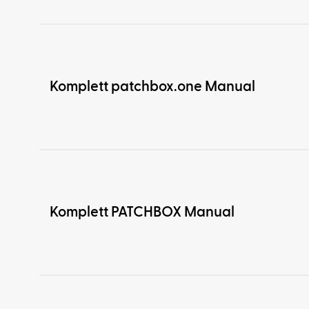
Komplett patchbox.one Manual
Komplett PATCHBOX Manual