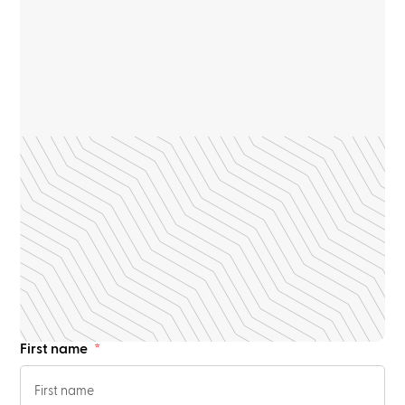
First name