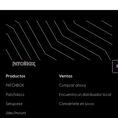
Productos
Ventas
PATCHBOX
Comprar ahora
Patchdocs
Encuentra un distribuidor local
Setup.exe
Conviértete en socio
/dev/mount