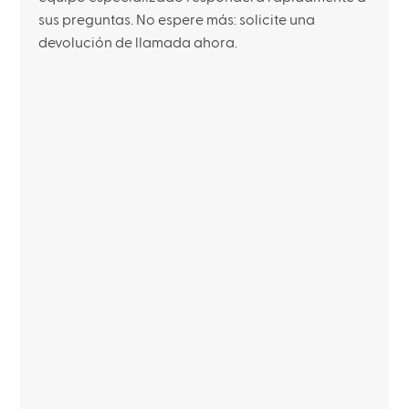
sus preguntas. No espere más: solicite una
devolución de llamada ahora.