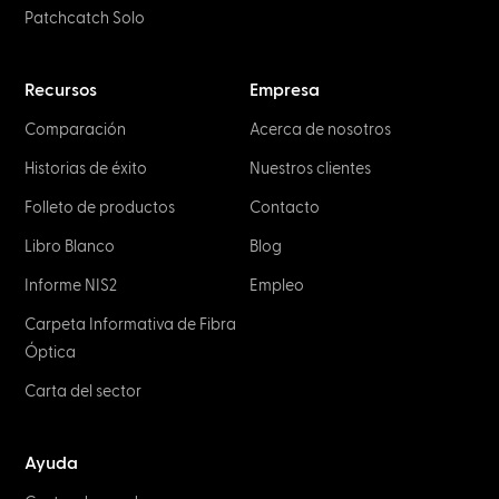
Patchcatch Solo
Recursos
Empresa
Comparación
Acerca de nosotros
Historias de éxito
Nuestros clientes
Folleto de productos
Contacto
Libro Blanco
Blog
Informe NIS2
Empleo
Carpeta Informativa de Fibra
Óptica
Carta del sector
Ayuda