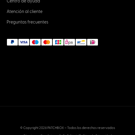
Centro de ayuda
Atención al cliente
Preguntas frecuentes
© Copyright 2026 PATCHBOX – Todos los derechos reservados