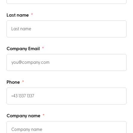
Last name
Company Email
Phone
Company name