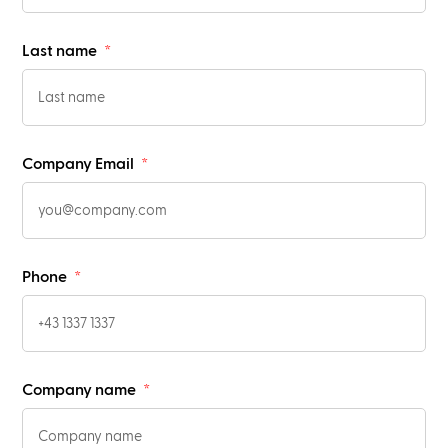
Last name
Company Email
Phone
Company name