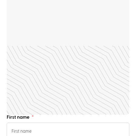
First name