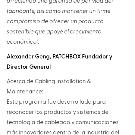
ofreciendo una garantía de por vida del
fabricante, así como mantener un firme
compromiso de ofrecer un producto
sostenible que apoye el crecimiento
económico".
Alexander Geng, PATCHBOX Fundador y
Director General
Acerca de Cabling Installation &
Maintenance:
Este programa fue desarrollado para
reconocer los productos y sistemas de
tecnología de cableado y comunicaciones
más innovadores dentro de la industria del