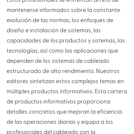
Estos profesionales se enfrentan al reto de
mantenerse informados sobre la constante
evolución de las normas, los enfoques de
diseño e instalación de sistemas, las
capacidades de los productos y sistemas, las
tecnologías, así como las aplicaciones que
dependen de los sistemas de cableado
estructurado de alto rendimiento. Nuestros
editores sintetizan estos complejos temas en
múltiples productos informativos. Esta cartera
de productos informativos proporciona
detalles concretos que mejoran la eficiencia
de las operaciones diarias y equipa a los
profesionales del cableado con la