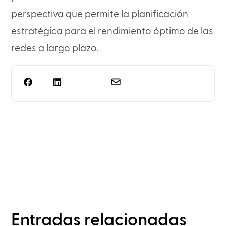
perspectiva que permite la planificación
estratégica para el rendimiento óptimo de las
redes a largo plazo.
¿Necesitas algo más que
la planificación de los
racks?
Entradas relacionadas