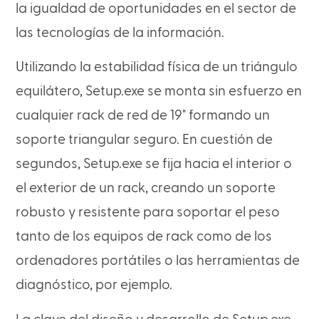
la igualdad de oportunidades en el sector de
las tecnologías de la información.
Utilizando la estabilidad física de un triángulo
equilátero, Setup.exe se monta sin esfuerzo en
cualquier rack de red de 19" formando un
soporte triangular seguro. En cuestión de
segundos, Setup.exe se fija hacia el interior o
el exterior de un rack, creando un soporte
robusto y resistente para soportar el peso
tanto de los equipos de rack como de los
ordenadores portátiles o las herramientas de
diagnóstico, por ejemplo.