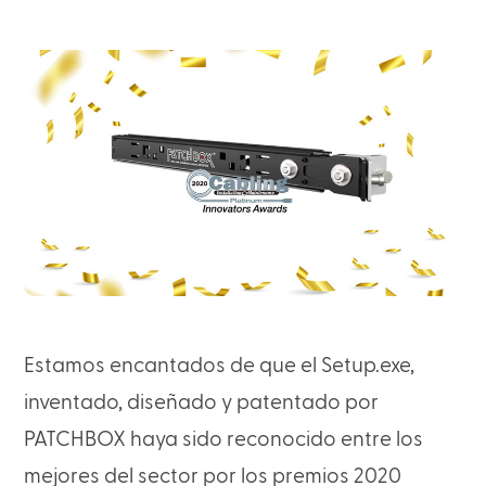
Estamos encantados de que el Setup.exe,
inventado, diseñado y patentado por
PATCHBOX haya sido reconocido entre los
mejores del sector por los premios 2020