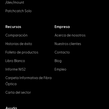
/dev/mount
Patchcatch Solo
Recursos
Empresa
Comparación
Acerca de nosotros
Historias de éxito
Nuestros clientes
Folleto de productos
Contacto
Libro Blanco
Blog
Informe NIS2
Empleo
Carpeta Informativa de Fibra
Óptica
Carta del sector
Ayuda