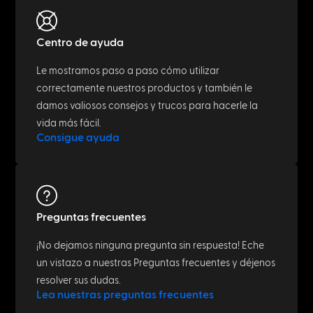
Centro de ayuda
Le mostramos paso a paso cómo utilizar
correctamente nuestros productos y también le
damos valiosos consejos y trucos para hacerle la
vida más fácil.
Consigue ayuda
Preguntas frecuentes
¡No dejamos ninguna pregunta sin respuesta! Eche
un vistazo a nuestras Preguntas frecuentes y déjenos
resolver sus dudas.
Lea nuestras preguntas frecuentes