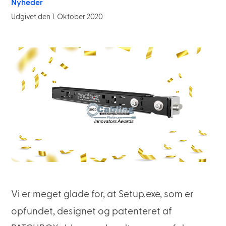
Nyheder
Udgivet den 1. Oktober 2020
Vi er meget glade for, at Setup.exe, som er
opfundet, designet og patenteret af