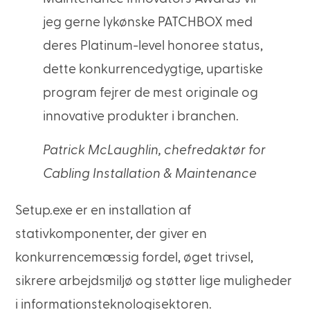
jeg gerne lykønske PATCHBOX med
deres Platinum-level honoree status,
dette konkurrencedygtige, upartiske
program fejrer de mest originale og
innovative produkter i branchen.
Patrick McLaughlin, chefredaktør for
Cabling Installation & Maintenance
Setup.exe er en installation af
stativkomponenter, der giver en
konkurrencemæssig fordel, øget trivsel,
sikrere arbejdsmiljø og støtter lige muligheder
i informationsteknologisektoren.