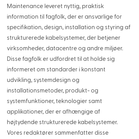
Maintenance leveret nyttig, praktisk
information til fagfolk, der er ansvarlige for
specifikation, design, installation og styring af
strukturerede kabelsystemer, der betjener
virksomheder, datacentre og andre miljøer.
Disse fagfolk er udfordret til at holde sig
informeret om standarder i konstant
udvikling, systemdesign og
installationsmetoder, produkt- og
systemfunktioner, teknologier samt
applikationer, der er afhængige af
højtydende strukturerede kabelsystemer.
Vores redaktører sammenfatter disse