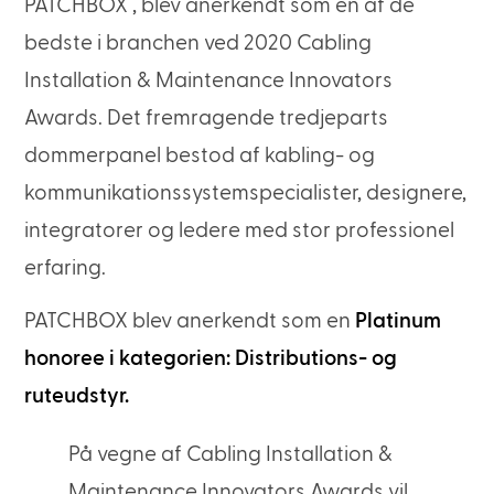
PATCHBOX , blev anerkendt som en af de
bedste i branchen ved 2020 Cabling
Installation & Maintenance Innovators
Awards. Det fremragende tredjeparts
dommerpanel bestod af kabling- og
kommunikationssystemspecialister, designere,
integratorer og ledere med stor professionel
erfaring.
PATCHBOX blev anerkendt som en
Platinum
honoree i kategorien: Distributions- og
ruteudstyr.
På vegne af Cabling Installation &
Maintenance Innovators Awards vil