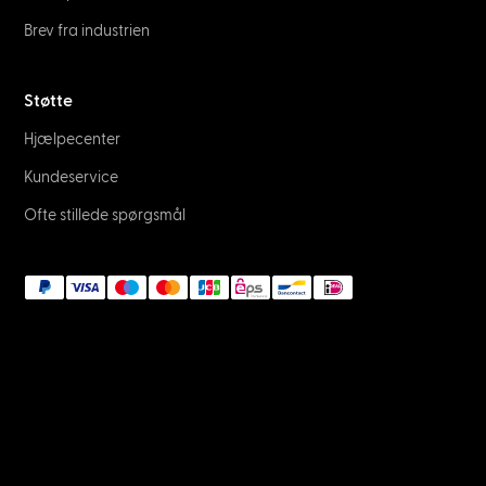
Brev fra industrien
Støtte
Hjælpecenter
Kundeservice
Ofte stillede spørgsmål