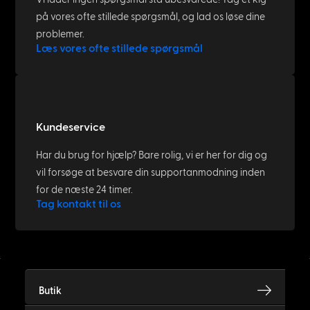
på vores ofte stillede spørgsmål, og lad os løse dine
problemer.
Læs vores ofte stillede spørgsmål
Kundeservice
Har du brug for hjælp? Bare rolig, vi er her for dig og
vil forsøge at besvare din supportanmodning inden
for de næste 24 timer.
Tag kontakt til os
Butik