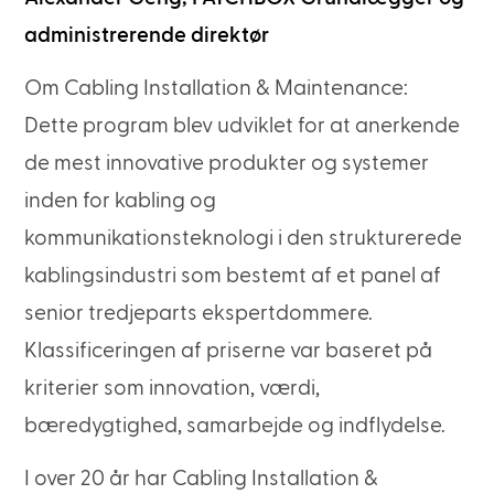
administrerende direktør
Om Cabling Installation & Maintenance:
Dette program blev udviklet for at anerkende
de mest innovative produkter og systemer
inden for kabling og
kommunikationsteknologi i den strukturerede
kablingsindustri som bestemt af et panel af
senior tredjeparts ekspertdommere.
Klassificeringen af priserne var baseret på
kriterier som innovation, værdi,
bæredygtighed, samarbejde og indflydelse.
I over 20 år har Cabling Installation &