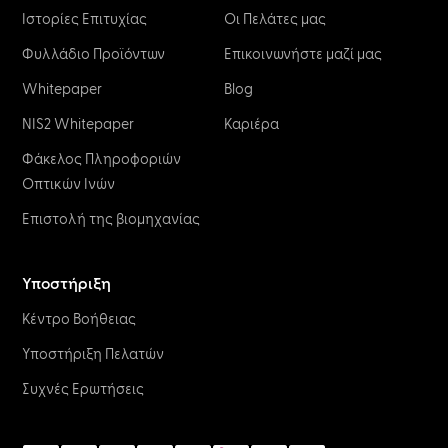
Ιστορίες Επιτυχίας
Οι Πελάτες μας
Φυλλάδιο Προϊόντων
Επικοινωνήστε μαζί μας
Whitepaper
Blog
NIS2 Whitepaper
Καριέρα
Φάκελος Πληροφοριών
Οπτικών Ινών
Επιστολή της βιομηχανίας
Υποστήριξη
Κέντρο Βοήθειας
Υποστήριξη Πελατών
Συχνές Ερωτήσεις