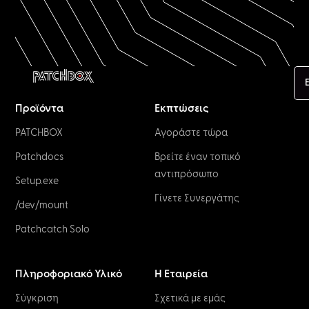
Προϊόντα
Εκπτώσεις
PATCHBOX
Αγοράστε τώρα
Patchdocs
Βρείτε έναν τοπικό
αντιπρόσωπο
Setup.exe
Γίνετε Συνεργάτης
/dev/mount
Patchcatch Solo
Πληροφοριακό Υλικό
Η Εταιρεία
Σύγκριση
Σχετικά με εμάς