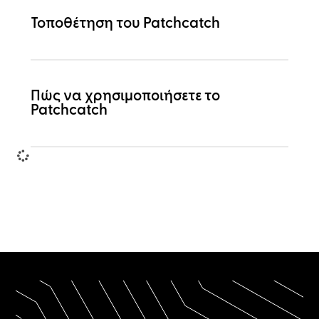
Τοποθέτηση του Patchcatch
Πώς να χρησιμοποιήσετε το
Patchcatch