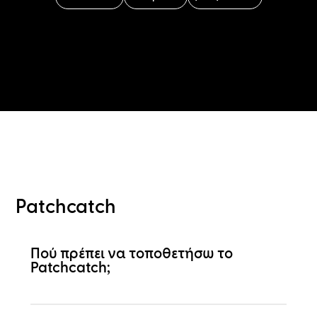
Patchcatch
Πού πρέπει να τοποθετήσω το
Patchcatch;