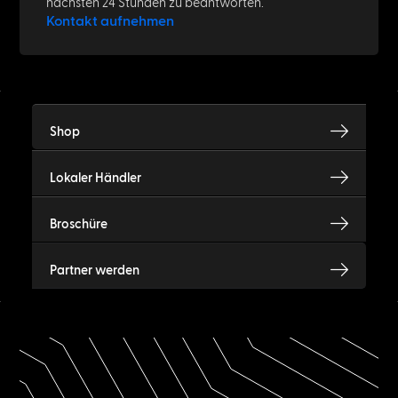
nächsten 24 Stunden zu beantworten.
Kontakt aufnehmen
Shop
Lokaler Händler
Broschüre
Partner werden