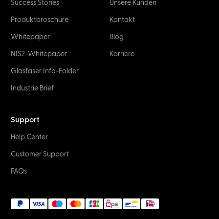
Success Stories
Unsere Kunden
Produkt­broschüre
Kontakt
Whitepaper
Blog
NIS2-Whitepaper
Karriere
Glasfaser Info-Folder
Industrie Brief
Support
Help Center
Customer Support
FAQs