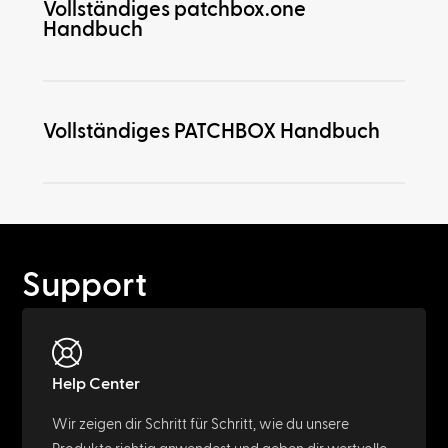
Vollständiges patchbox.one
Handbuch
Vollständiges PATCHBOX Handbuch
Support
Help Center
Wir zeigen dir Schritt für Schritt, wie du unsere