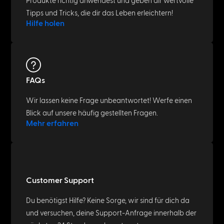
Produkte richtig anwendest und geben dir wertvolle
Tipps und Tricks, die dir das Leben erleichtern!
Hilfe holen
FAQs
Wir lassen keine Frage unbeantwortet! Werfe einen
Blick auf unsere häufig gestellten Fragen.
Mehr erfahren
Customer Support
Du benötigst Hilfe? Keine Sorge, wir sind für dich da
und versuchen, deine Support-Anfrage innerhalb der