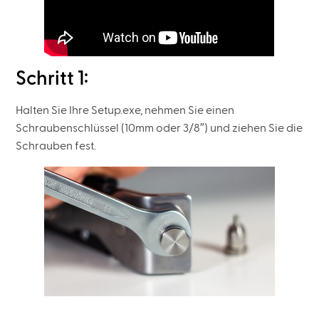
Schritt 1:
Halten Sie Ihre Setup.exe, nehmen Sie einen
Schraubenschlüssel (10mm oder 3/8″) und ziehen Sie die
Schrauben fest.