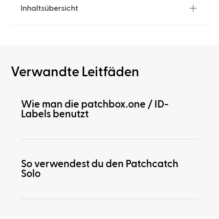
Inhaltsübersicht
Verwandte Leitfäden
Wie man die patchbox.one / ID-
Labels benutzt
So verwendest du den Patchcatch
Solo