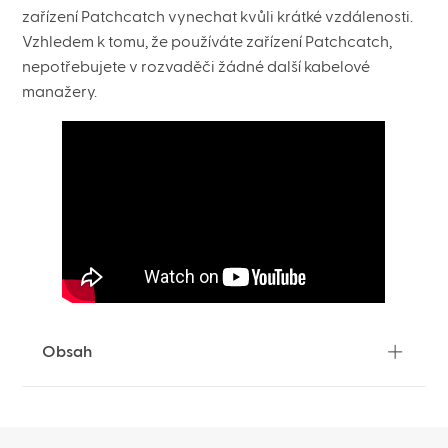
zařízení Patchcatch vynechat kvůli krátké vzdálenosti.
Vzhledem k tomu, že používáte zařízení Patchcatch,
nepotřebujete v rozvaděči žádné další kabelové
manažery.
Obsah