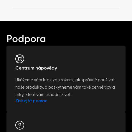
Podpora
Centrum nápovědy
Ukážeme vám krok za krokem, jak správně používat
naše produkty, a poskytneme vám také cenné tipy a
triky, které vám usnadní život!
Získejte pomoc