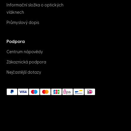
Informační složka o optických
vláknech
Průmyslový dopis
Podpora
Centrum nápovědy
Zákaznická podpora
Nejčastější dotazy