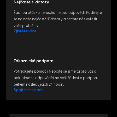
Nejčastější dotazy
Žádnou otázku nenecháme bez odpovědi! Podívejte
se na naše nejčastější dotazy a nechte nás vyřešit
vaše problémy.
Zjistěte více
Zákaznická podpora
Potřebujete pomoc? Nebojte se, jsme tu pro vás a
pokusíme se odpovědět na vaši žádost o podporu
během následujících 24 hodin.
Spojte se s námi