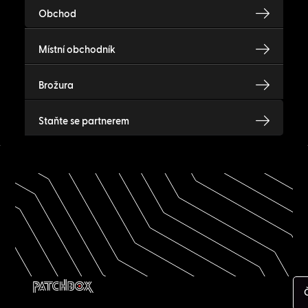
Obchod
Místní obchodník
Brožura
Staňte se partnerem