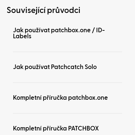
Související průvodci
Jak používat patchbox.one / ID-
Labels
Jak používat Patchcatch Solo
Kompletní příručka patchbox.one
Kompletní příručka PATCHBOX