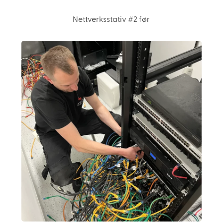
Nettverksstativ #2 før