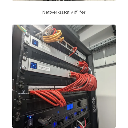
Nettverksstativ #1 før