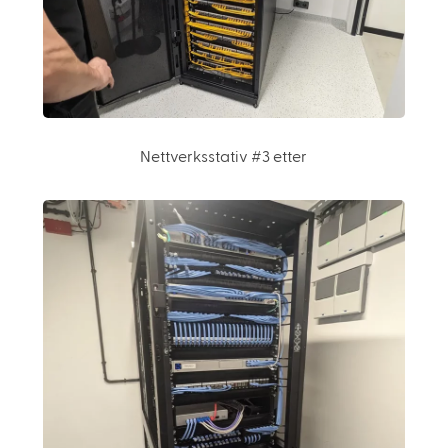
Nettverksstativ #3 etter