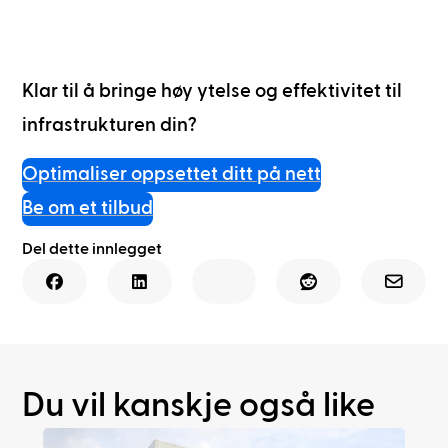
Klar til å bringe høy ytelse og effektivitet til
infrastrukturen din?
Optimaliser oppsettet ditt på nett
Be om et tilbud
Del dette innlegget
Du vil kanskje også like