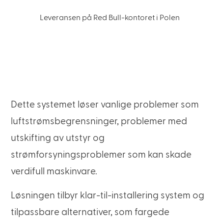
Leveransen på Red Bull-kontoret i Polen
Dette systemet løser vanlige problemer som
luftstrømsbegrensninger, problemer med
utskifting av utstyr og
strømforsyningsproblemer som kan skade
verdifull maskinvare.
Løsningen tilbyr klar-til-installering system og
tilpassbare alternativer, som fargede