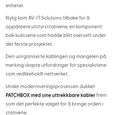
enheter.
Nylig kom AV-IT Solutions tilbake for å
oppdatere utstyrsstativene, en komponent
bak kulissene som hadde blitt oversett under
det første prosjektet.
Den uorganiserte kablingen og mangelen på
merking skapte utfordringer for spesialistene
som vedlikeholdt nettverket.
Under moderniseringsprosessen dukket
PATCHBOX med sine uttrekkbare kabler
frem
som det perfekte valget for å bringe orden i
stativene.