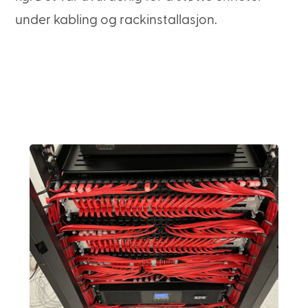
under kabling og rackinstallasjon.