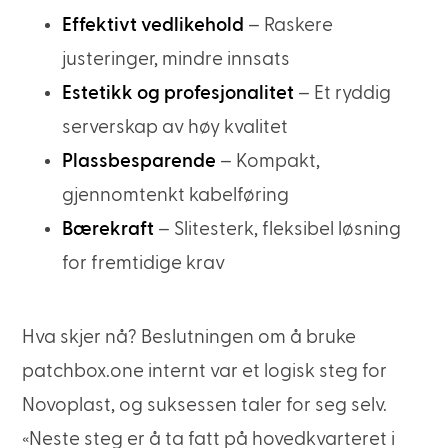
Effektivt vedlikehold
– Raskere
justeringer, mindre innsats
Estetikk og profesjonalitet
– Et ryddig
serverskap av høy kvalitet
Plassbesparende
– Kompakt,
gjennomtenkt kabelføring
Bærekraft
– Slitesterk, fleksibel løsning
for fremtidige krav
Hva skjer nå? Beslutningen om å bruke
patchbox.one internt var et logisk steg for
Novoplast, og suksessen taler for seg selv.
«Neste steg er å ta fatt på hovedkvarteret i