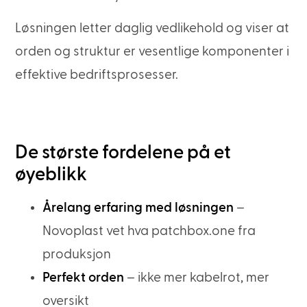
Løsningen letter daglig vedlikehold og viser at
orden og struktur er vesentlige komponenter i
effektive bedriftsprosesser.
De største fordelene på et
øyeblikk
Årelang erfaring med løsningen
–
Novoplast vet hva patchbox.one fra
produksjon
Perfekt orden
– ikke mer kabelrot, mer
oversikt