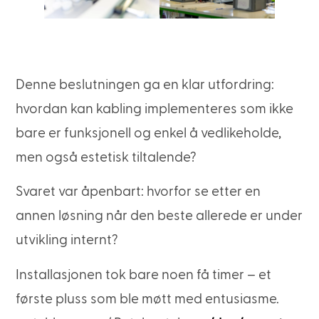
Denne beslutningen ga en klar utfordring:
hvordan kan kabling implementeres som ikke
bare er funksjonell og enkel å vedlikeholde,
men også estetisk tiltalende?
Svaret var åpenbart: hvorfor se etter en
annen løsning når den beste allerede er under
utvikling internt?
Installasjonen tok bare noen få timer – et
første pluss som ble møtt med entusiasme.