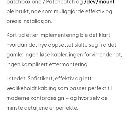
patchbox.one / Patchcatch og
/dev/mount
ble brukt, noe som muliggjorde effektiv og
presis installasjon.
Kort tid etter implementering ble det klart
hvordan det nye oppsettet skilte seg fra det
gamle: ingen løse kabler, ingen forvirrende rot,
ingen komplisert ettermontering.
I stedet: Sofistikert, effektiv og lett
vedlikeholdt kabling som passer perfekt til
moderne kontordesign – og hvor selv de
minste detaljene er perfekte.