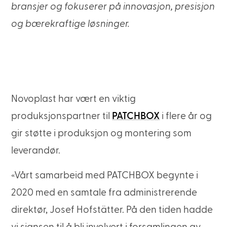
bransjer og fokuserer på innovasjon, presisjon
og bærekraftige løsninger.
Novoplast har vært en viktig
produksjonspartner til
PATCHBOX
i flere år og
gir støtte i produksjon og montering som
leverandør.
«Vårt samarbeid med PATCHBOX begynte i
2020 med en samtale fra administrerende
direktør, Josef Hofstätter. På den tiden hadde