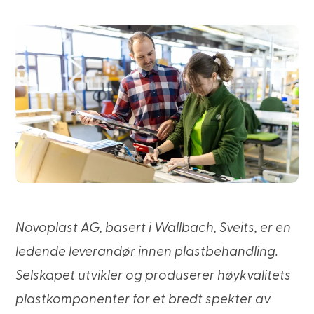
Novoplast AG, basert i Wallbach, Sveits, er en
ledende leverandør innen plastbehandling.
Selskapet utvikler og produserer høykvalitets
plastkomponenter for et bredt spekter av