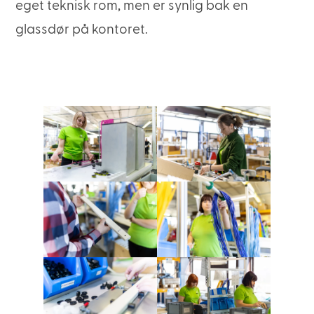
eget teknisk rom, men er synlig bak en
glassdør på kontoret.