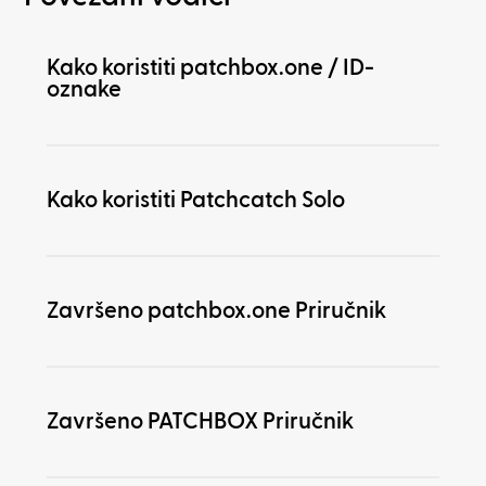
Kako koristiti patchbox.one / ID-
oznake
Kako koristiti Patchcatch Solo
Završeno patchbox.one Priručnik
Završeno PATCHBOX Priručnik