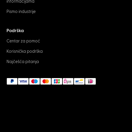
informacijama
Pismo industrije
Podrška
Centar za pomoć
Korisnička podrška
Najčešća pitanja