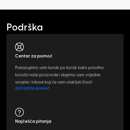
Podrška
Centar za pomoć
Pokazujemo vam korak po korak kako pravilno
koristiti naše proizvode i dajemo vam vrijedne
savjete i trikove koji će vam olakšati život!
Zatražite pomoć
Najčešća pitanja