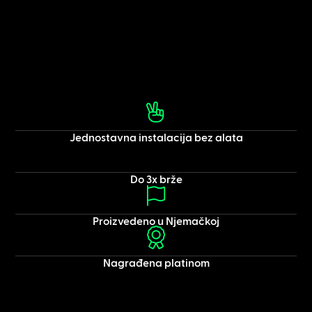
Jednostavna instalacija bez alata
Do 3x brže
Proizvedeno u Njemačkoj
Nagrađena platinom