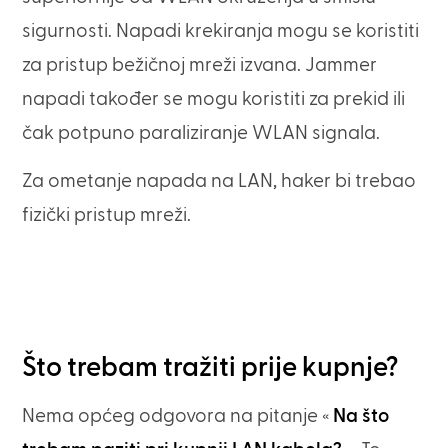
sigurnosti. Napadi krekiranja mogu se koristiti
za pristup bežičnoj mreži izvana. Jammer
napadi također se mogu koristiti za prekid ili
čak potpuno paraliziranje WLAN signala.
Za ometanje napada na LAN, haker bi trebao
fizički pristup mreži.
Što trebam tražiti prije kupnje?
Nema općeg odgovora na pitanje «
Na što