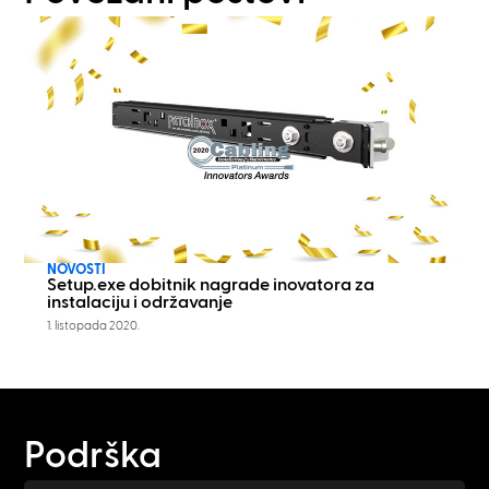
NOVOSTI
Setup.exe dobitnik nagrade inovatora za
instalaciju i održavanje
1. listopada 2020.
Podrška