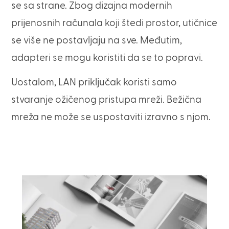
se sa strane. Zbog dizajna modernih
prijenosnih računala koji štedi prostor, utičnice
se više ne postavljaju na sve. Međutim,
adapteri se mogu koristiti da se to popravi.
Uostalom, LAN priključak koristi samo
stvaranje ožičenog pristupa mreži. Bežična
mreža ne može se uspostaviti izravno s njom.