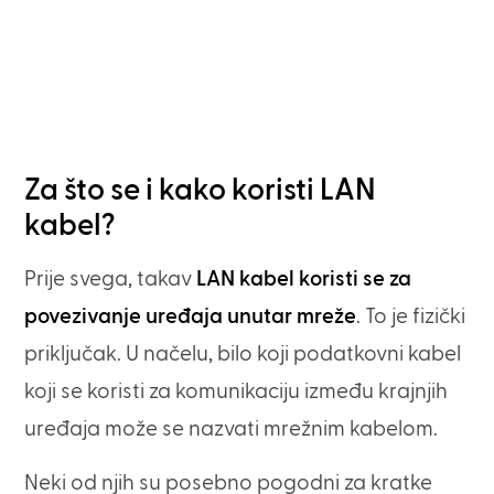
Za što se i kako koristi LAN
kabel?
Prije svega, takav
LAN kabel koristi se za
povezivanje uređaja unutar mreže
. To je fizički
priključak. U načelu, bilo koji podatkovni kabel
koji se koristi za komunikaciju između krajnjih
uređaja može se nazvati mrežnim kabelom.
Neki od njih su posebno pogodni za kratke