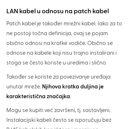
LAN kabel u odnosu na patch kabel
Patch kabel je također mrežni kabel. Iako za to
ne postoji točna definicija, ovaj se pojam
obično odnosi na kratke vodiče. Obično se
odnose na kabele koji nisu trajno instalirani i
stoga se često koriste u uredima i slično.
Također se koriste za povezivanje uređaja
unutar mreže.
Njihova kratka duljina je
karakteristična značajka
.
Mogu se kupiti već završeni, tj. sastavljeni.
Instalacijski kabeli često se isporučuju bez