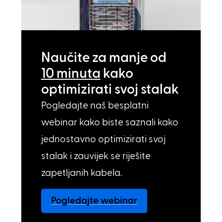
Naučite za manje od
10 minuta
kako
optimizirati svoj stalak
Pogledajte naš besplatni
webinar kako biste saznali kako
jednostavno optimizirati svoj
stalak i zauvijek se riješite
zapetljanih kabela.
Pogledajte webinar