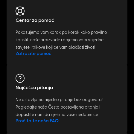
Centar za pomoć
Pokazujemo vam korak po korak kako pravilno
koristiti naše proizvode i dajemo vam vrijedne
savjete i trikove koji će vam olakšati život!
Zatražite pomoć
Najčešća pitanja
Ne ostavljamo nijedno pitanje bez odgovora!
Pogledajte naša Često postavljana pitanja i
dopustite nam da riješimo vaše nedoumice.
Pročitajte naša FAQ