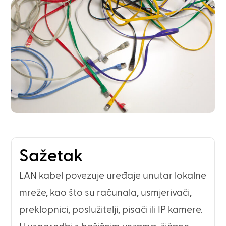
Sažetak
LAN kabel povezuje uređaje unutar lokalne
mreže, kao što su računala, usmjerivači,
preklopnici, poslužitelji, pisači ili IP kamere.