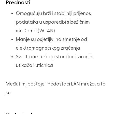
Prednosti
Omogućuju brži i stabilniji prijenos
podataka u usporedbi s bežičnim
mrežama (WLAN)
Manje su osjetljivi na smetnje od
elektromagnetskog zračenja
Svestrani su zbog standardiziranih
utikača i utičnica
Međutim, postoje i nedostaci LAN mreža, a to
su: