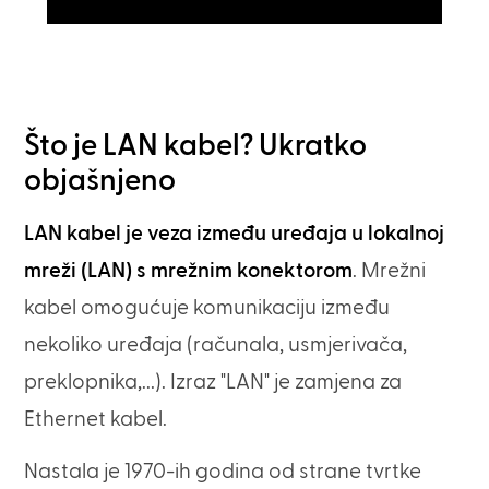
Što je LAN kabel? Ukratko
objašnjeno
LAN kabel je veza između uređaja u lokalnoj
mreži (LAN) s mrežnim konektorom
. Mrežni
kabel omogućuje komunikaciju između
nekoliko uređaja (računala, usmjerivača,
preklopnika,...). Izraz "LAN" je zamjena za
Ethernet kabel.
Nastala je 1970-ih godina od strane tvrtke