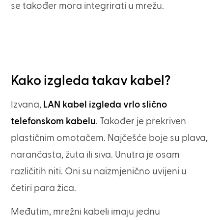
se također mora integrirati u mrežu.
Kako izgleda takav kabel?
Izvana,
LAN kabel izgleda vrlo slično
telefonskom kabelu
. Također je prekriven
plastičnim omotačem. Najčešće boje su plava,
narančasta, žuta ili siva. Unutra je osam
različitih niti. Oni su naizmjenično uvijeni u
četiri para žica.
Međutim, mrežni kabeli imaju jednu