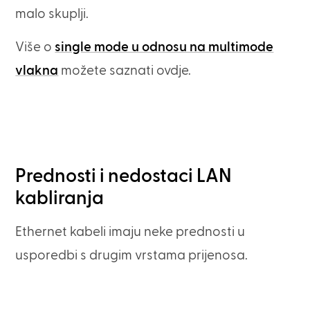
malo skuplji.
Više o
single mode u odnosu na multimode
vlakna
možete saznati ovdje.
Prednosti i nedostaci LAN
kabliranja
Ethernet kabeli imaju neke prednosti u
usporedbi s drugim vrstama prijenosa.