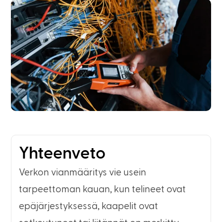
Yhteenveto
Verkon vianmääritys vie usein
tarpeettoman kauan, kun telineet ovat
epäjärjestyksessä, kaapelit ovat