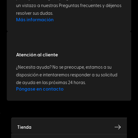
un vistazo a nuestras Preguntas frecuentes y déjenos
resolver sus dudas.
Más información
Atención al cliente
¿Necesita ayuda? No se preocupe, estamos a su
disposición e intentaremos responder a su solicitud
de ayuda en las próximas 24 horas.
Póngase en contacto
Tienda