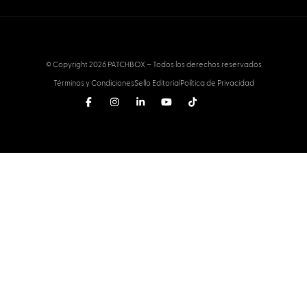
© Copyright 2026 PATCHBOX – Todos los derechos reservados
Términos y Condiciones
Sello Editorial
Política de Privacidad