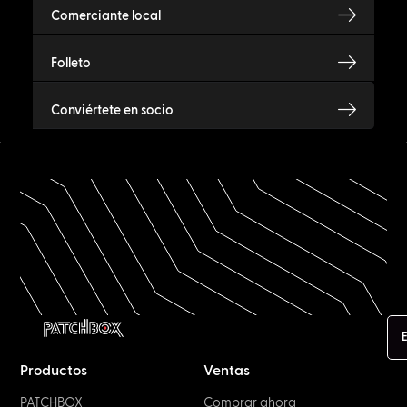
Comerciante local
Folleto
Conviértete en socio
Productos
Ventas
PATCHBOX
Comprar ahora