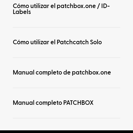
Cómo utilizar el patchbox.one / ID-
Labels
Cómo utilizar el Patchcatch Solo
Manual completo de patchbox.one
Manual completo PATCHBOX