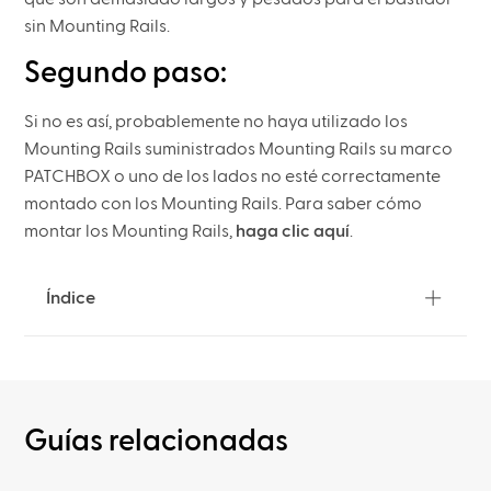
sin Mounting Rails.
Segundo paso:
Si no es así, probablemente no haya utilizado los
Mounting Rails suministrados Mounting Rails su marco
PATCHBOX o uno de los lados no esté correctamente
montado con los Mounting Rails. Para saber cómo
montar los Mounting Rails,
haga clic aquí
.
Índice
Guías relacionadas