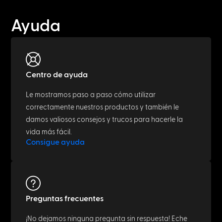
Ayuda
Centro de ayuda
Le mostramos paso a paso cómo utilizar
correctamente nuestros productos y también le
damos valiosos consejos y trucos para hacerle la
vida más fácil.
Consigue ayuda
Preguntas frecuentes
¡No dejamos ninguna pregunta sin respuesta! Eche