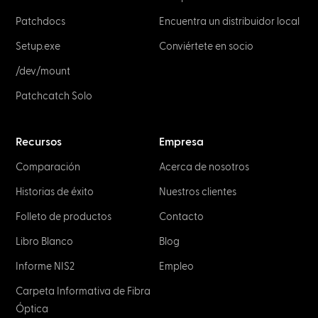
Patchdocs
Encuentra un distribuidor local
Setup.exe
Conviértete en socio
/dev/mount
Patchcatch Solo
Recursos
Empresa
Comparación
Acerca de nosotros
Historias de éxito
Nuestros clientes
Folleto de productos
Contacto
Libro Blanco
Blog
Informe NIS2
Empleo
Carpeta Informativa de Fibra
Óptica