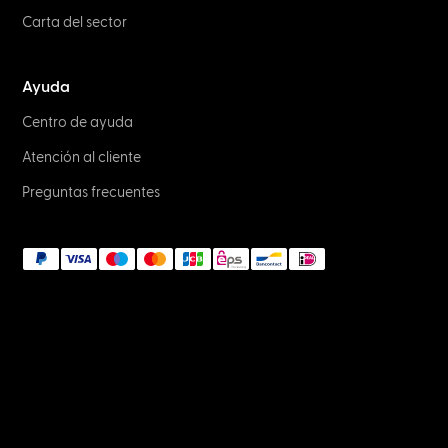
Carta del sector
Ayuda
Centro de ayuda
Atención al cliente
Preguntas frecuentes