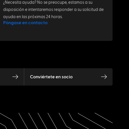
¿Necesita ayuda? No se preocupe, estamos a su
disposición e intentaremos responder a su solicitud de
ayuda en las próximas 24 horas.
Póngase en contacto
Conviértete en socio