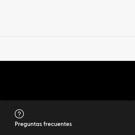
Preguntas frecuentes