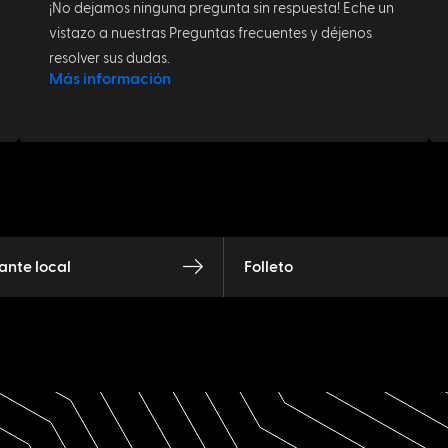
¡No dejamos ninguna pregunta sin respuesta! Eche un
vistazo a nuestras Preguntas frecuentes y déjenos
resolver sus dudas.
Más información
nte local
Folleto