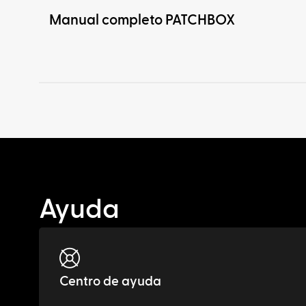
Manual completo PATCHBOX
Ayuda
Centro de ayuda