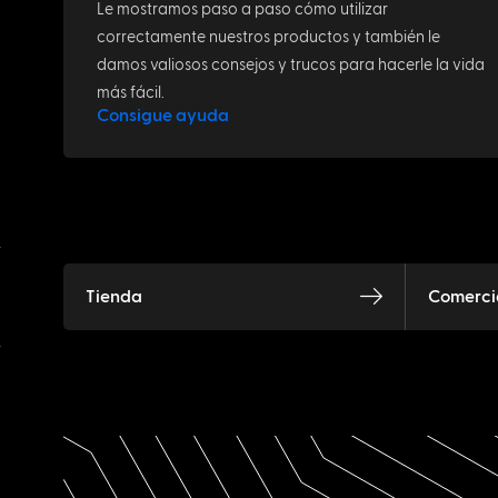
Le mostramos paso a paso cómo utilizar
correctamente nuestros productos y también le
damos valiosos consejos y trucos para hacerle la vida
más fácil.
Consigue ayuda
Tienda
Comercia