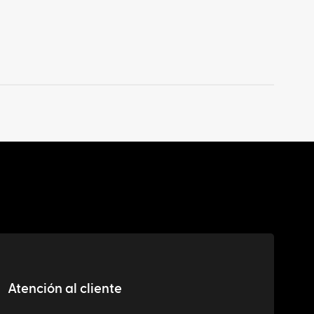
Atención al cliente