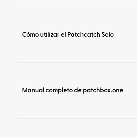
Cómo utilizar el Patchcatch Solo
Manual completo de patchbox.one