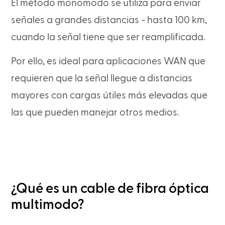
El método monomodo se utiliza para enviar
señales a grandes distancias - hasta 100 km,
cuando la señal tiene que ser reamplificada.
Por ello, es ideal para aplicaciones WAN que
requieren que la señal llegue a distancias
mayores con cargas útiles más elevadas que
las que pueden manejar otros medios.
¿Qué es un cable de fibra óptica
multimodo?