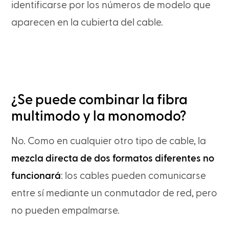
identificarse por los números de modelo que
aparecen en la cubierta del cable.
¿Se puede combinar la fibra
multimodo y la monomodo?
No. Como en cualquier otro tipo de cable, la
mezcla directa de dos formatos diferentes no
funcionará
: los cables pueden comunicarse
entre sí mediante un conmutador de red, pero
no pueden empalmarse.