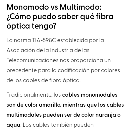
Monomodo vs Multimodo:
¿Cómo puedo saber qué fibra
óptica tengo?
La norma TIA-598C establecida por la
Asociación de la Industria de las
Telecomunicaciones nos proporciona un
precedente para la codificación por colores
de los cables de fibra óptica.
Tradicionalmente, los
cables monomodales
son de color amarillo, mientras que los cables
multimodales pueden ser de color naranja o
aqua
. Los cables también pueden