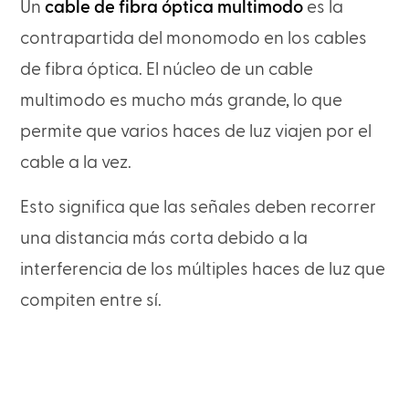
Un
cable de fibra óptica multimodo
es la
contrapartida del monomodo en los cables
de fibra óptica. El núcleo de un cable
multimodo es mucho más grande, lo que
permite que varios haces de luz viajen por el
cable a la vez.
Esto significa que las señales deben recorrer
una distancia más corta debido a la
interferencia de los múltiples haces de luz que
compiten entre sí.