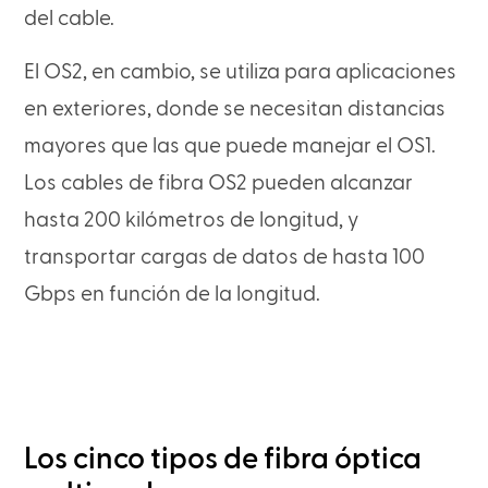
del cable.
El OS2, en cambio, se utiliza para aplicaciones
en exteriores, donde se necesitan distancias
mayores que las que puede manejar el OS1.
Los cables de fibra OS2 pueden alcanzar
hasta 200 kilómetros de longitud, y
transportar cargas de datos de hasta 100
Gbps en función de la longitud.
Los cinco tipos de fibra óptica