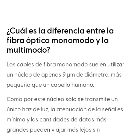
¿Cuál es la diferencia entre la
fibra óptica monomodo y la
multimodo?
Los cables de fibra monomodo suelen utilizar
un núcleo de apenas 9 µm de diámetro, más
pequeño que un cabello humano.
Como por este núcleo sólo se transmite un
único haz de luz, la atenuación de la señal es
mínima y las cantidades de datos más
grandes pueden viajar más lejos sin