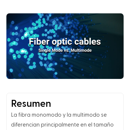
Resumen
La fibra monomodo y la multimodo se
diferencian principalmente en el tamaño