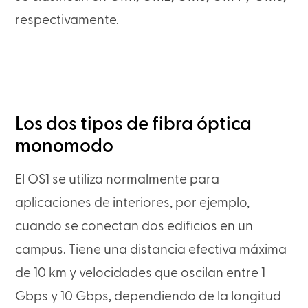
respectivamente.
Los dos tipos de fibra óptica
monomodo
El OS1 se utiliza normalmente para
aplicaciones de interiores, por ejemplo,
cuando se conectan dos edificios en un
campus. Tiene una distancia efectiva máxima
de 10 km y velocidades que oscilan entre 1
Gbps y 10 Gbps, dependiendo de la longitud