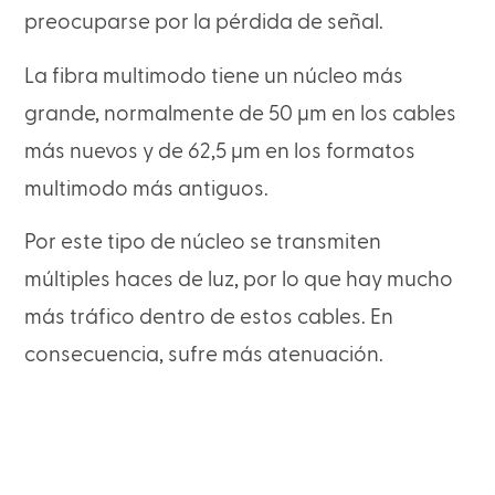
preocuparse por la pérdida de señal.
La fibra multimodo tiene un núcleo más
grande, normalmente de 50 µm en los cables
más nuevos y de 62,5 µm en los formatos
multimodo más antiguos.
Por este tipo de núcleo se transmiten
múltiples haces de luz, por lo que hay mucho
más tráfico dentro de estos cables. En
consecuencia, sufre más atenuación.