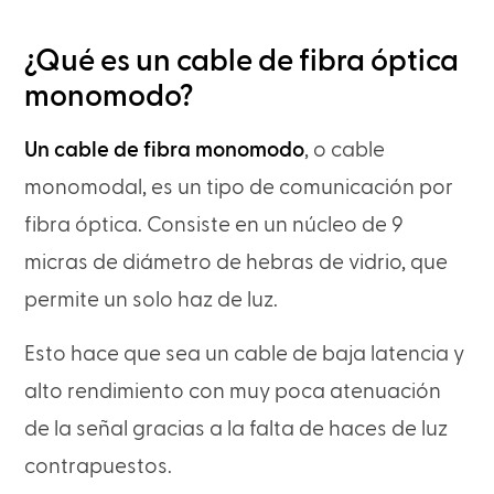
¿Qué es un cable de fibra óptica
monomodo?
Un cable de fibra monomodo
, o cable
monomodal, es un tipo de comunicación por
fibra óptica. Consiste en un núcleo de 9
micras de diámetro de hebras de vidrio, que
permite un solo haz de luz.
Esto hace que sea un cable de baja latencia y
alto rendimiento con muy poca atenuación
de la señal gracias a la falta de haces de luz
contrapuestos.