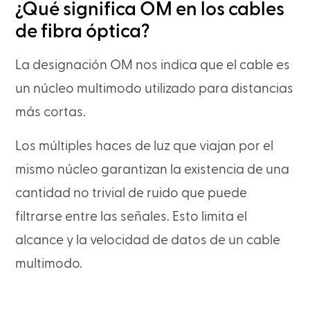
¿Qué significa OM en los cables
de fibra óptica?
La designación OM nos indica que el cable es
un núcleo multimodo utilizado para distancias
más cortas.
Los múltiples haces de luz que viajan por el
mismo núcleo garantizan la existencia de una
cantidad no trivial de ruido que puede
filtrarse entre las señales. Esto limita el
alcance y la velocidad de datos de un cable
multimodo.