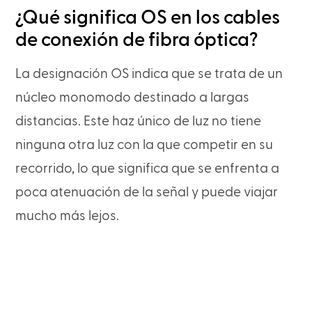
¿Qué significa OS en los cables
de conexión de fibra óptica?
La designación OS indica que se trata de un
núcleo monomodo destinado a largas
distancias. Este haz único de luz no tiene
ninguna otra luz con la que competir en su
recorrido, lo que significa que se enfrenta a
poca atenuación de la señal y puede viajar
mucho más lejos.