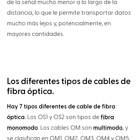
de la señal mucho menor a lo largo de la
distancia, lo que le permite transportar datos
mucho más lejos y, potencialmente, en
mayores cantidades.
Los diferentes tipos de cables de
fibra óptica.
Hay 7 tipos diferentes de cable de fibra
óptica
. Los OS1 y OS2 son tipos de
fibra
monomodo
. Los cables OM son
multimodo
, y
se clasifican en OM1, OM2, OM3, OM4 y OM5,