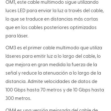
OM1, este cable multimodo sigue utilizando
luces LED para enviar la luz a través del cable,
lo que se traduce en distancias más cortas
que en los cables posteriores optimizados
para láser.
OM3 es el primer cable multimodo que utiliza
láseres para emitir luz a lo largo del cable, lo
que mejora en gran medida la fuerza de la
señal y reduce la atenuación a lo largo de la
distancia. Admite velocidades de datos de
100 Gbps hasta 70 metros y de 10 Gbps hasta
300 metros.
OM4 es una versión mejorada del cable de