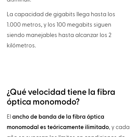
La capacidad de gigabits llega hasta los
1.000 metros, y los 100 megabits siguen
siendo manejables hasta alcanzar los 2
kilómetros.
¿Qué velocidad tiene la fibra
óptica monomodo?
El
ancho de banda de la fibra óptica
monomodal es teóricamente ilimitado
, y cada