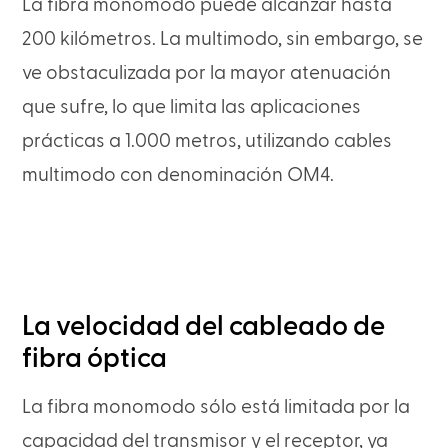
La fibra monomodo puede alcanzar hasta
200 kilómetros. La multimodo, sin embargo, se
ve obstaculizada por la mayor atenuación
que sufre, lo que limita las aplicaciones
prácticas a 1.000 metros, utilizando cables
multimodo con denominación OM4.
La velocidad del cableado de
fibra óptica
La fibra monomodo sólo está limitada por la
capacidad del transmisor y el receptor, ya