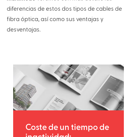
diferencias de estos dos tipos de cables de
fibra óptica, así como sus ventajas y
desventajas.
Coste de un tiempo de