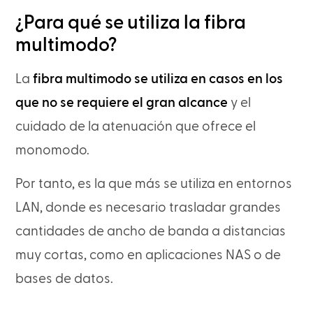
¿Para qué se utiliza la fibra
multimodo?
La
fibra multimodo se utiliza en casos en los
que no se requiere el gran alcance
y el
cuidado de la atenuación que ofrece el
monomodo.
Por tanto, es la que más se utiliza en entornos
LAN, donde es necesario trasladar grandes
cantidades de ancho de banda a distancias
muy cortas, como en aplicaciones NAS o de
bases de datos.