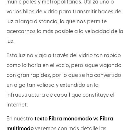
municipales y metropolitanas. Utiliza uno o
varios hilos de vidrio para transmitir haces de
luz a larga distancia, lo que nos permite
acercarnos lo más posible a la velocidad de la
luz.
Esta luz no viaja a través del vidrio tan rápido
como lo haría en el vacío, pero sigue viajando
con gran rapidez, por lo que se ha convertido
en algo tan valioso y extendido en la
infraestructura de capa 1 que constituye el
Internet.
En nuestro
texto Fibra monomodo vs Fibra
multimodo
veremos con más detalle las