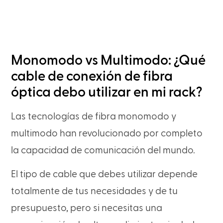
Monomodo vs Multimodo: ¿Qué
cable de conexión de fibra
óptica debo utilizar en mi rack?
Las tecnologías de fibra monomodo y
multimodo han revolucionado por completo
la capacidad de comunicación del mundo.
El tipo de cable que debes utilizar depende
totalmente de tus necesidades y de tu
presupuesto, pero si necesitas una