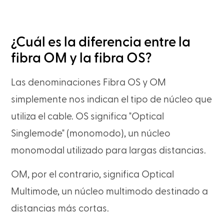
¿Cuál es la diferencia entre la
fibra OM y la fibra OS?
Las denominaciones Fibra OS y OM
simplemente nos indican el tipo de núcleo que
utiliza el cable. OS significa "Optical
Singlemode" (monomodo), un núcleo
monomodal utilizado para largas distancias.
OM, por el contrario, significa Optical
Multimode, un núcleo multimodo destinado a
distancias más cortas.