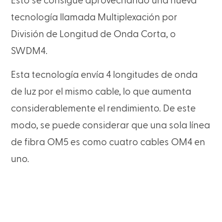
Esto se consigue aprovechando una nueva
tecnología llamada Multiplexación por
División de Longitud de Onda Corta, o
SWDM4.
Esta tecnología envía 4 longitudes de onda
de luz por el mismo cable, lo que aumenta
considerablemente el rendimiento. De este
modo, se puede considerar que una sola línea
de fibra OM5 es como cuatro cables OM4 en
uno.