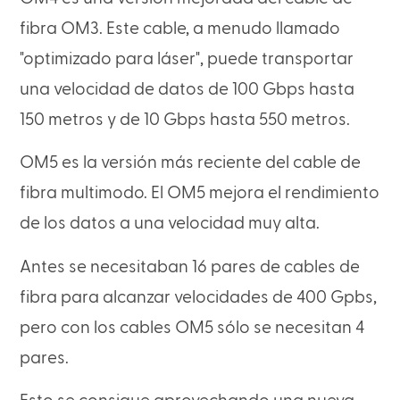
fibra OM3. Este cable, a menudo llamado
"optimizado para láser", puede transportar
una velocidad de datos de 100 Gbps hasta
150 metros y de 10 Gbps hasta 550 metros.
OM5 es la versión más reciente del cable de
fibra multimodo. El OM5 mejora el rendimiento
de los datos a una velocidad muy alta.
Antes se necesitaban 16 pares de cables de
fibra para alcanzar velocidades de 400 Gpbs,
pero con los cables OM5 sólo se necesitan 4
pares.