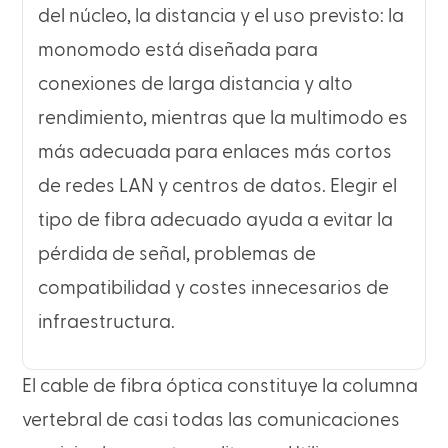
del núcleo, la distancia y el uso previsto: la
monomodo está diseñada para
conexiones de larga distancia y alto
rendimiento, mientras que la multimodo es
más adecuada para enlaces más cortos
de redes LAN y centros de datos. Elegir el
tipo de fibra adecuado ayuda a evitar la
pérdida de señal, problemas de
compatibilidad y costes innecesarios de
infraestructura.
El cable de fibra óptica constituye la columna
vertebral de casi todas las comunicaciones