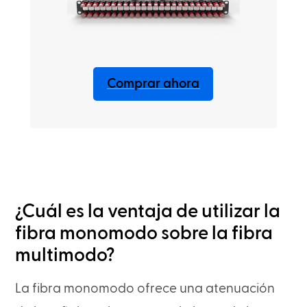
Comprar ahora
¿Cuál es la ventaja de utilizar la
fibra monomodo sobre la fibra
multimodo?
La fibra monomodo ofrece una atenuación