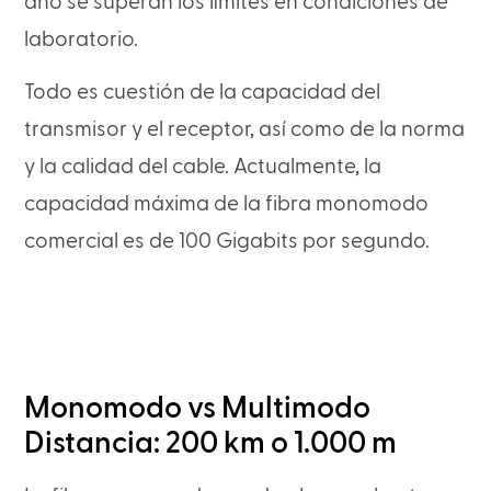
año se superan los límites en condiciones de
laboratorio.
Todo es cuestión de la capacidad del
transmisor y el receptor, así como de la norma
y la calidad del cable. Actualmente, la
capacidad máxima de la fibra monomodo
comercial es de 100 Gigabits por segundo.
Monomodo vs Multimodo
Distancia: 200 km o 1.000 m