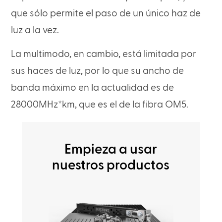
que sólo permite el paso de un único haz de
luz a la vez.
La multimodo, en cambio, está limitada por
sus haces de luz, por lo que su ancho de
banda máximo en la actualidad es de
28000MHz*km, que es el de la fibra OM5.
Empieza a usar
nuestros productos