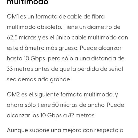
multimodo
OM1 es un formato de cable de fibra
multimodo obsoleto. Tiene un diámetro de
62,5 micras y es el único cable multimodo con
este diámetro más grueso. Puede alcanzar
hasta 10 Gbps, pero sólo a una distancia de
33 metros antes de que la pérdida de señal
sea demasiado grande.
OM2 es el siguiente formato multimodo, y
ahora sólo tiene 50 micras de ancho. Puede
alcanzar los 10 Gbps a 82 metros.
Aunque supone una mejora con respecto a