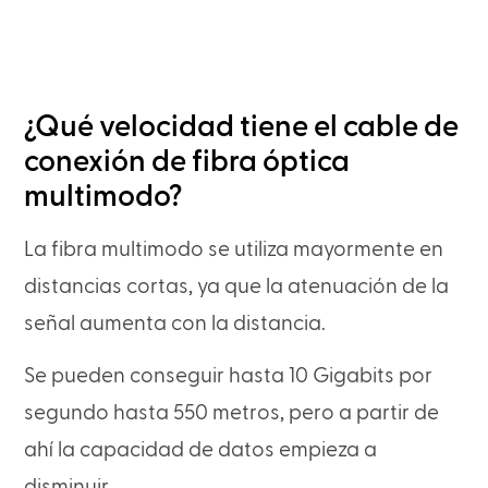
¿Qué velocidad tiene el cable de
conexión de fibra óptica
multimodo?
La fibra multimodo se utiliza mayormente en
distancias cortas, ya que la atenuación de la
señal aumenta con la distancia.
Se pueden conseguir hasta 10 Gigabits por
segundo hasta 550 metros, pero a partir de
ahí la capacidad de datos empieza a
disminuir.