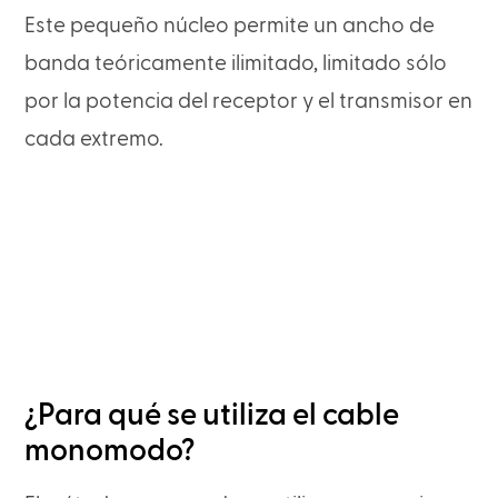
Este pequeño núcleo permite un ancho de
banda teóricamente ilimitado, limitado sólo
por la potencia del receptor y el transmisor en
cada extremo.
¿Para qué se utiliza el cable
monomodo?