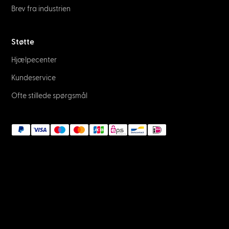
Brev fra industrien
Støtte
Hjælpecenter
Kundeservice
Ofte stillede spørgsmål