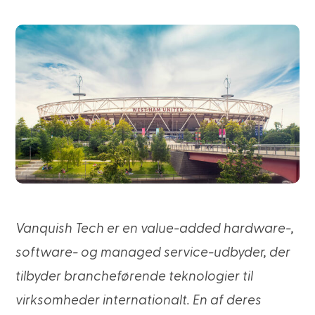
Vanquish Tech er en value-added hardware-,
software- og managed service-udbyder, der
tilbyder brancheførende teknologier til
virksomheder internationalt. En af deres