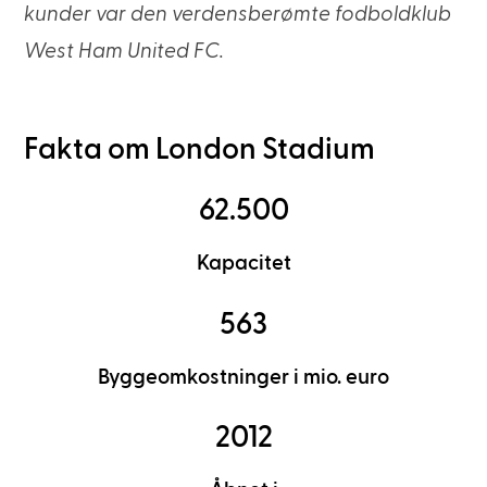
kunder var den verdensberømte fodboldklub
West Ham United FC.
Fakta om London Stadium
62.500
Kapacitet
563
Byggeomkostninger i mio. euro
2012