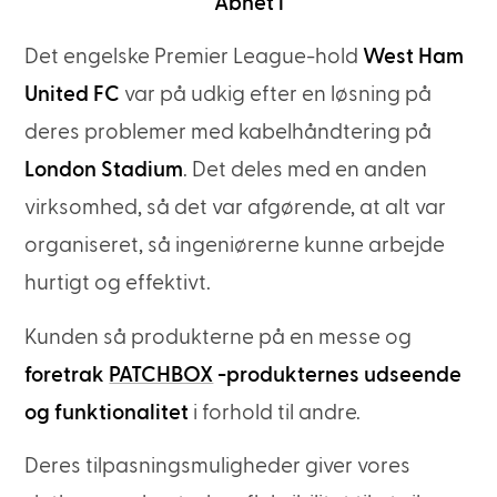
Åbnet i
Det engelske Premier League-hold
West Ham
United FC
var på udkig efter en løsning på
deres problemer med kabelhåndtering på
London Stadium
. Det deles med en anden
virksomhed, så det var afgørende, at alt var
organiseret, så ingeniørerne kunne arbejde
hurtigt og effektivt.
Kunden så produkterne på en messe og
foretrak
PATCHBOX
-produkternes udseende
og funktionalitet
i forhold til andre.
Deres tilpasningsmuligheder giver vores