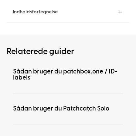
Indholdsfortegnelse
Relaterede guider
Sådan bruger du patchbox.one / ID-
labels
Sådan bruger du Patchcatch Solo