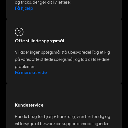
og tricks, der gør dit liv lettere!
Få hjælp
Ofte stillede spørgsmål
Vi lader ingen spørgsmål stå ubesvarede! Tag et kig
på vores ofte stillede spørgsmål, og lad os løse dine
problemer.
Få mere at vide
Kundeservice
Har du brug for hjælp? Bare rolig, vi er her for dig og
vil forsøge at besvare din supportanmodning inden