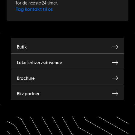
for de næste 24 timer.
Tag kontakt til os
Butik
Lokal erhvervsdrivende
Brochure
Bliv partner