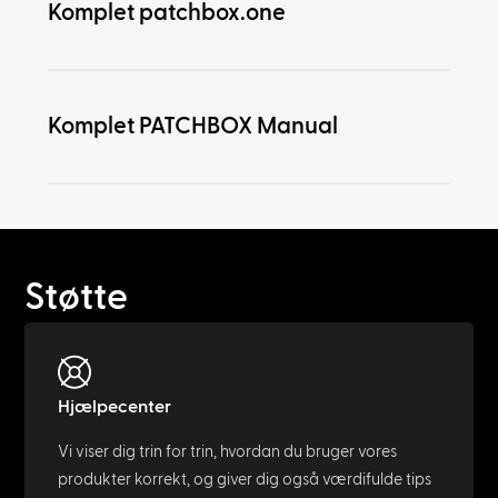
Komplet patchbox.one
Komplet PATCHBOX Manual
Støtte
Hjælpecenter
Vi viser dig trin for trin, hvordan du bruger vores
produkter korrekt, og giver dig også værdifulde tips