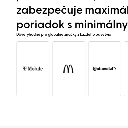
zabezpečuje maximá
poriadok s minimálny
Dôveryhodné pre globálne značky z každého odvetvia