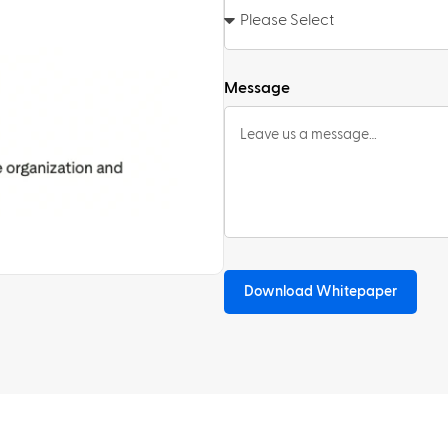
Message
Download Whitepaper