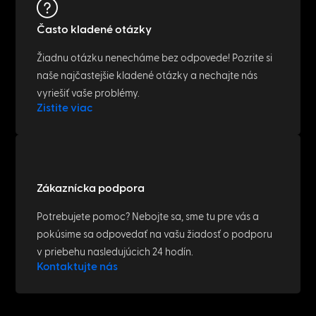
Často kladené otázky
Žiadnu otázku nenecháme bez odpovede! Pozrite si
naše najčastejšie kladené otázky a nechajte nás
vyriešiť vaše problémy.
Zistite viac
Zákaznícka podpora
Potrebujete pomoc? Nebojte sa, sme tu pre vás a
pokúsime sa odpovedať na vašu žiadosť o podporu
v priebehu nasledujúcich 24 hodín.
Kontaktujte nás