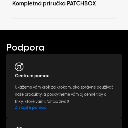
Kompletná príručka PATCHBOX
Podpora
Centrum pomoci
Ukážeme vám krok za krokom, ako správne používať
naše produkty, a poskytneme vám aj cenné tipy a
triky, ktoré vám uľahčia život!
Získajte pomoc