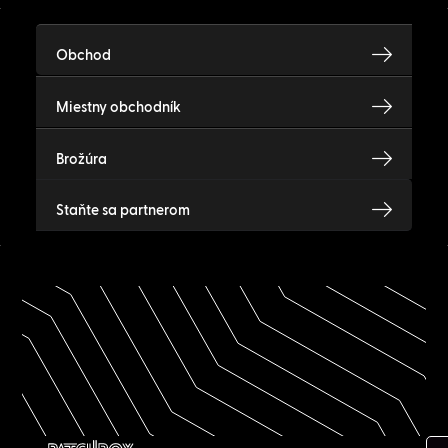
Obchod
Miestny obchodník
Brožúra
Staňte sa partnerom