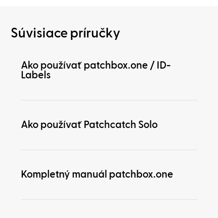
Súvisiace príručky
Ako používať patchbox.one / ID-
Labels
Ako používať Patchcatch Solo
Kompletný manuál patchbox.one