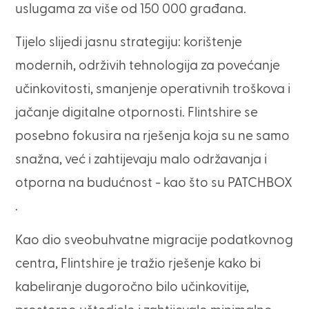
uslugama za više od 150 000 građana.
Tijelo slijedi jasnu strategiju: korištenje
modernih, održivih tehnologija za povećanje
učinkovitosti, smanjenje operativnih troškova i
jačanje digitalne otpornosti. Flintshire se
posebno fokusira na rješenja koja su ne samo
snažna, već i zahtijevaju malo održavanja i
otporna na budućnost - kao što su PATCHBOX
.
Kao dio sveobuhvatne migracije podatkovnog
centra, Flintshire je tražio rješenje kako bi
kabeliranje dugoročno bilo učinkovitije,