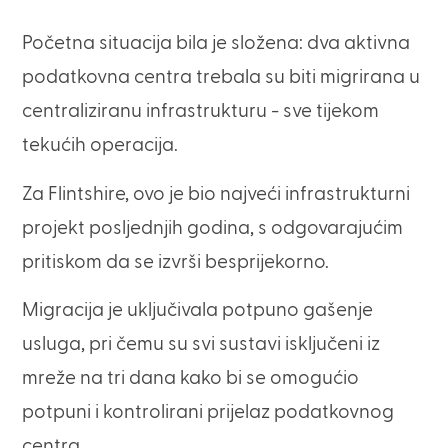
Početna situacija bila je složena: dva aktivna
podatkovna centra trebala su biti migrirana u
centraliziranu infrastrukturu - sve tijekom
tekućih operacija.
Za Flintshire, ovo je bio najveći infrastrukturni
projekt posljednjih godina, s odgovarajućim
pritiskom da se izvrši besprijekorno.
Migracija je uključivala potpuno gašenje
usluga, pri čemu su svi sustavi isključeni iz
mreže na tri dana kako bi se omogućio
potpuni i kontrolirani prijelaz podatkovnog
centra.