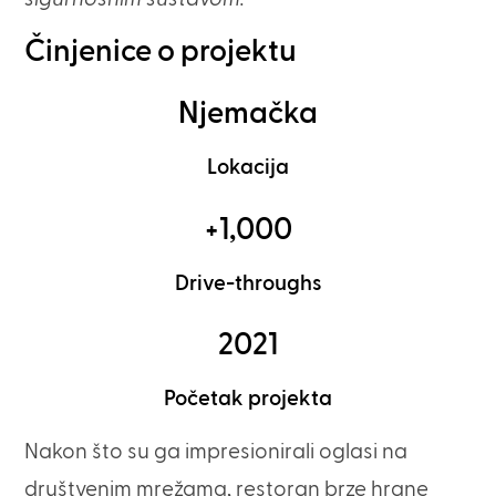
Činjenice o projektu
Njemačka
Lokacija
+1,000
Drive-throughs
2021
Početak projekta
Nakon što su ga impresionirali oglasi na
društvenim mrežama, restoran brze hrane