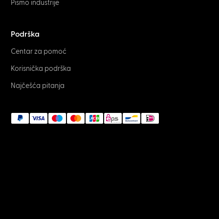
Pismo industrije
Podrška
Centar za pomoć
Korisnička podrška
Najčešća pitanja