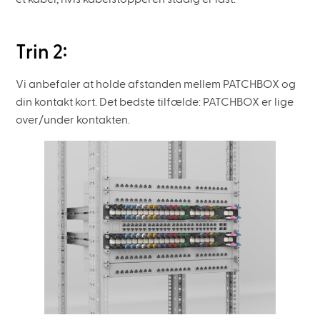
Trin 2:
Vi anbefaler at holde afstanden mellem PATCHBOX og
din kontakt kort. Det bedste tilfælde: PATCHBOX er lige
over/under kontakten.