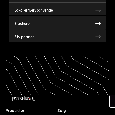
Lokal erhvervsdrivende
Brochure
Bliv partner
Produkter
Salg