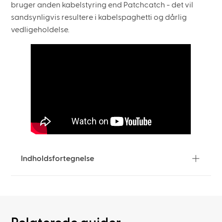
bruger anden kabelstyring end Patchcatch - det vil
sandsynligvis resultere i kabelspaghetti og dårlig
vedligeholdelse.
Indholdsfortegnelse