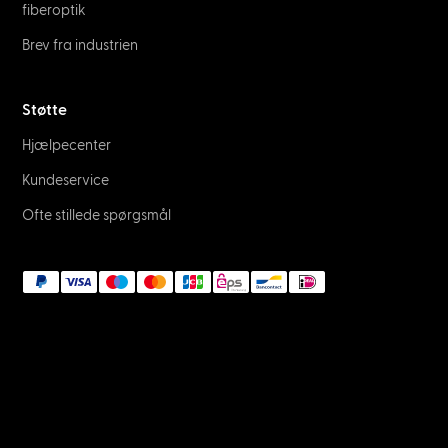
fiberoptik
Brev fra industrien
Støtte
Hjælpecenter
Kundeservice
Ofte stillede spørgsmål