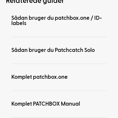
Relaterede guider
Sådan bruger du patchbox.one / ID-
labels
Sådan bruger du Patchcatch Solo
Komplet patchbox.one
Komplet PATCHBOX Manual