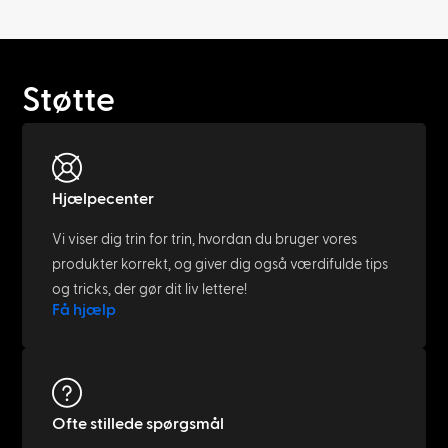
Støtte
Hjælpecenter
Vi viser dig trin for trin, hvordan du bruger vores
produkter korrekt, og giver dig også værdifulde tips
og tricks, der gør dit liv lettere!
Få hjælp
Ofte stillede spørgsmål