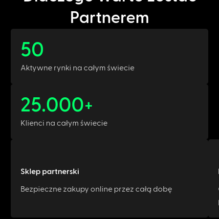
Partnerem
50
Aktywne rynki na całym świecie
25.000
+
Klienci na całym świecie
Sklep partnerski
Bezpieczne zakupy online przez całą dobę