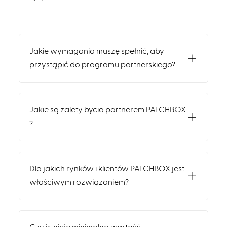
Jakie wymagania muszę spełnić, aby
przystąpić do programu partnerskiego?
Jakie są zalety bycia partnerem PATCHBOX
?
Dla jakich rynków i klientów PATCHBOX jest
właściwym rozwiązaniem?