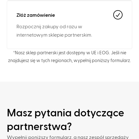
Złóż zamówienie
Rozpocznij zakupy od razu w
internetowym sklepie partnerskim.
*Nasz sklep partnerski jest dostępny w UE i EOG. Jeśli nie
znajdujesz się w tych regionach, wypełnij poniższy formularz.
Masz pytania dotyczące
partnerstwa?
Wypełnij poniższy formularz, a nasz zespół sprzedaży