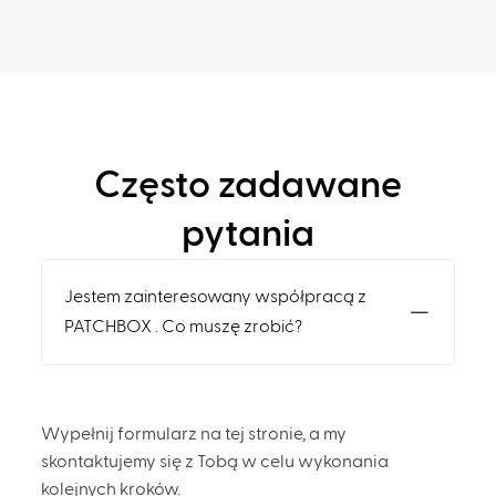
Często zadawane
pytania
Jestem zainteresowany współpracą z
PATCHBOX . Co muszę zrobić?
Wypełnij formularz na tej stronie, a my
skontaktujemy się z Tobą w celu wykonania
kolejnych kroków.