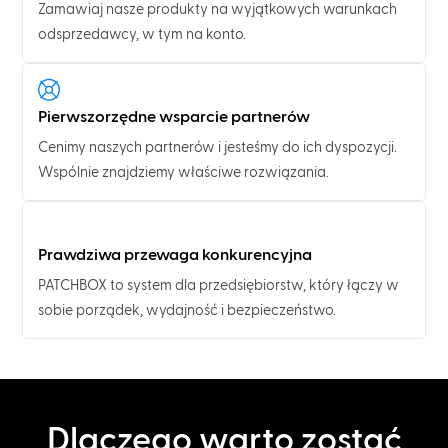
Zamawiaj nasze produkty na wyjątkowych warunkach
odsprzedawcy, w tym na konto.
Pierwszorzędne wsparcie partnerów
Cenimy naszych partnerów i jesteśmy do ich dyspozycji.
Wspólnie znajdziemy właściwe rozwiązania.
Prawdziwa przewaga konkurencyjna
PATCHBOX to system dla przedsiębiorstw, który łączy w
sobie porządek, wydajność i bezpieczeństwo.
Dlaczego warto zostać