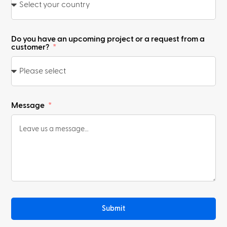
Do you have an upcoming project or a request from a
customer?
Message
Submit