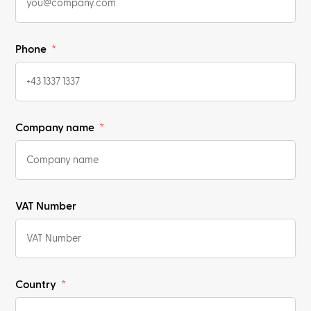
Phone
Company name
VAT Number
Country