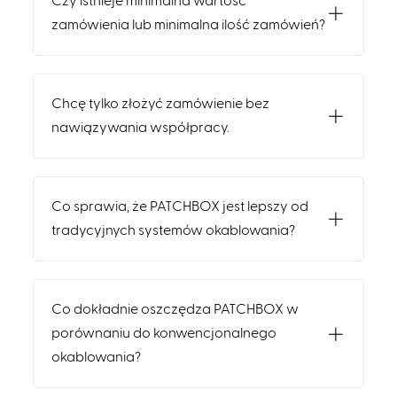
Czy istnieje minimalna wartość
zamówienia lub minimalna ilość zamówień?
Chcę tylko złożyć zamówienie bez
nawiązywania współpracy.
Co sprawia, że PATCHBOX jest lepszy od
tradycyjnych systemów okablowania?
Co dokładnie oszczędza PATCHBOX w
porównaniu do konwencjonalnego
okablowania?