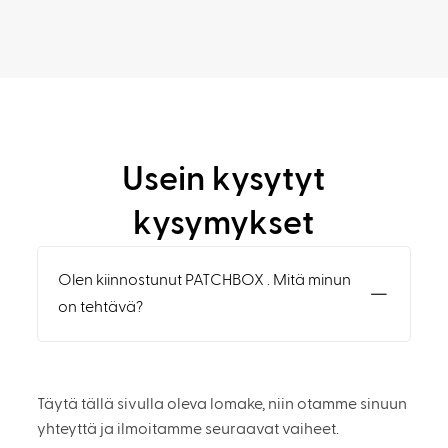
Usein kysytyt
kysymykset
Olen kiinnostunut PATCHBOX . Mitä minun
on tehtävä?
Täytä tällä sivulla oleva lomake, niin otamme sinuun
yhteyttä ja ilmoitamme seuraavat vaiheet.