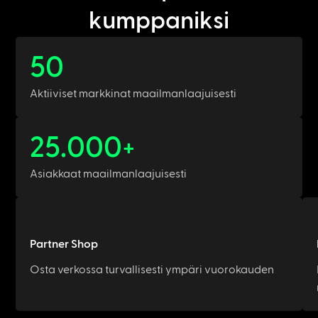
kumppaniksi
50
Aktiiviset markkinat maailmanlaajuisesti
25.000
+
Asiakkaat maailmanlaajuisesti
Partner Shop
Osta verkossa turvallisesti ympäri vuorokauden