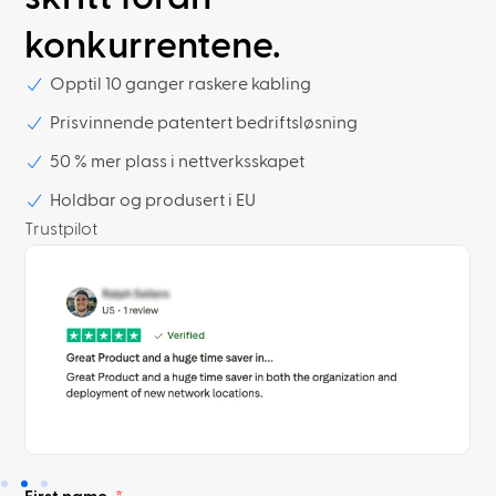
konkurrentene.
Opptil 10 ganger raskere kabling
Prisvinnende patentert bedriftsløsning
50 % mer plass i nettverksskapet
Holdbar og produsert i EU
Trustpilot