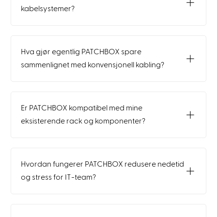
kabelsystemer?
Hva gjør egentlig PATCHBOX spare
sammenlignet med konvensjonell kabling?
Er PATCHBOX kompatibel med mine
eksisterende rack og komponenter?
Hvordan fungerer PATCHBOX redusere nedetid
og stress for IT-team?