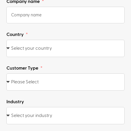
Company name
Country
Customer Type
Industry