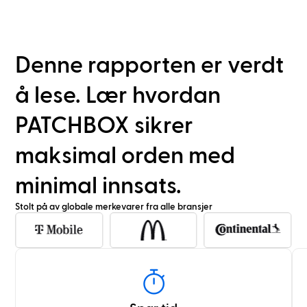
Denne rapporten er verdt
å lese. Lær hvordan
PATCHBOX sikrer
maksimal orden med
minimal innsats.
Stolt på av globale merkevarer fra alle bransjer