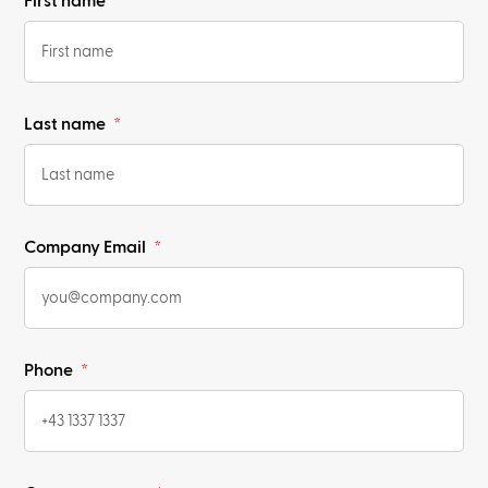
First name
Last name
Company Email
Phone