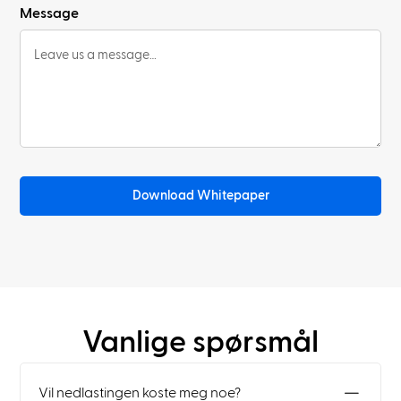
Message
Download Whitepaper
Vanlige spørsmål
Vil nedlastingen koste meg noe?