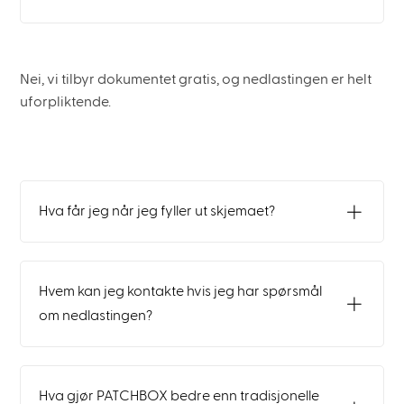
Nei, vi tilbyr dokumentet gratis, og nedlastingen er helt
uforpliktende.
Hva får jeg når jeg fyller ut skjemaet?
Hvem kan jeg kontakte hvis jeg har spørsmål
om nedlastingen?
Hva gjør PATCHBOX bedre enn tradisjonelle