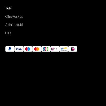
Tuki
Ohjekeskus
Asiakastuki
UKK