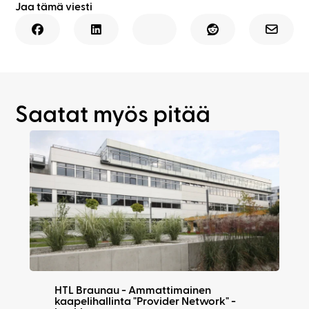
Jaa tämä viesti
Saatat myös pitää
HTL Braunau - Ammattimainen
kaapelihallinta "Provider Network" -