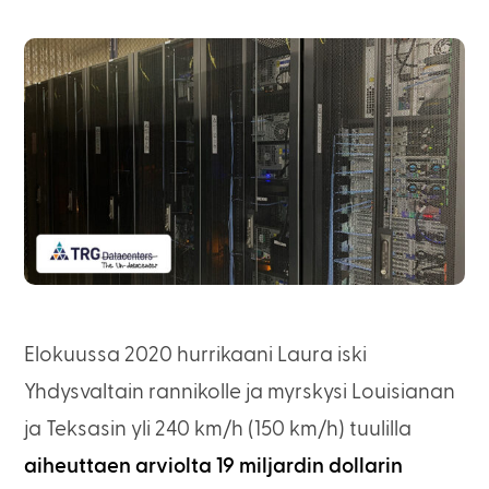
Elokuussa 2020 hurrikaani Laura iski
Yhdysvaltain rannikolle ja myrskysi Louisianan
ja Teksasin yli 240 km/h (150 km/h) tuulilla
aiheuttaen arviolta 19 miljardin dollarin