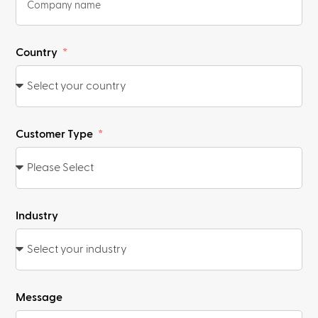
Country
Customer Type
Industry
Message