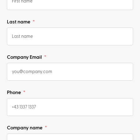
Last name
Company Email
Phone
Company name