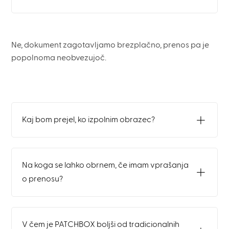
Ne, dokument zagotavljamo brezplačno, prenos pa je
popolnoma neobvezujoč.
Kaj bom prejel, ko izpolnim obrazec?
Na koga se lahko obrnem, če imam vprašanja
o prenosu?
V čem je PATCHBOX boljši od tradicionalnih