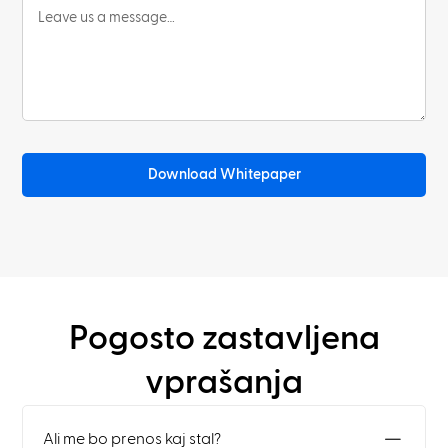
Download Whitepaper
Pogosto zastavljena
vprašanja
Ali me bo prenos kaj stal?