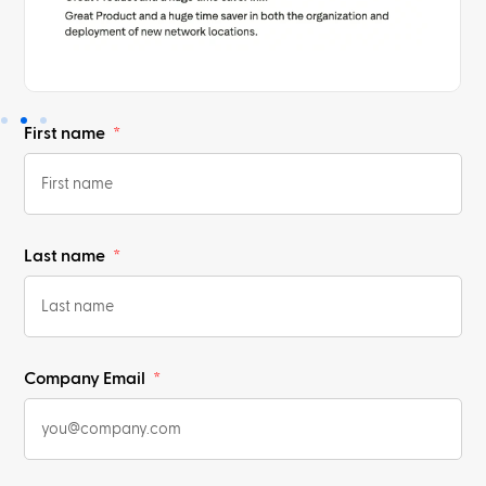
First name
Last name
Company Email