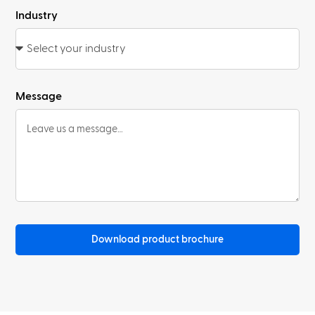
Industry
Message
Download product brochure