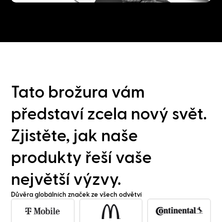
Tato brožura vám
představí zcela nový svět.
Zjistěte, jak naše
produkty řeší vaše
největší výzvy.
Důvěra globálních značek ze všech odvětví