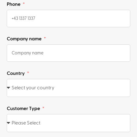
Phone
Company name
Country
Customer Type