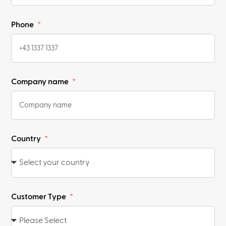
Phone
Company name
Country
Customer Type