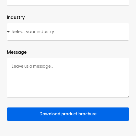
Industry
Message
Download product brochure