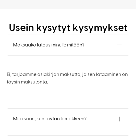
Usein kysytyt kysymykset
Maksaako lataus minulle mitään?
Ei, tarjoamme asiakirjan maksutta, ja sen lataaminen on
täysin maksutonta.
Mitä saan, kun täytän lomakkeen?