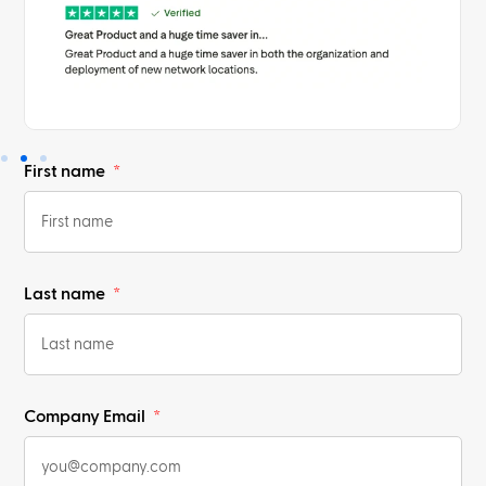
First name
Last name
Company Email