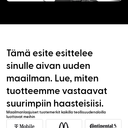
Tämä esite esittelee
sinulle aivan uuden
maailman. Lue, miten
tuotteemme vastaavat
suurimpiin haasteisiisi.
Maailmanlaajuiset tuotemerkit kaikilla teollisuudenaloilla
luottavat meihin